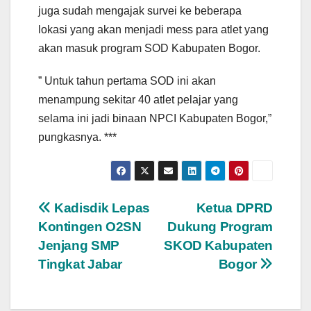
juga sudah mengajak survei ke beberapa
lokasi yang akan menjadi mess para atlet yang
akan masuk program SOD Kabupaten Bogor.
” Untuk tahun pertama SOD ini akan
menampung sekitar 40 atlet pelajar yang
selama ini jadi binaan NPCI Kabupaten Bogor,”
pungkasnya. ***
Navigasi
Kadisdik Lepas
Ketua DPRD
Kontingen O2SN
Dukung Program
pos
Jenjang SMP
SKOD Kabupaten
Tingkat Jabar
Bogor