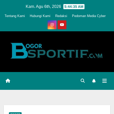
Skip
Kam. Agu 6th, 2026
5:44:38 AM
to
Tentang Kami
Hubungi Kami
Redaksi
Pedoman Media Cyber
content