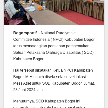
Bogorsportif
– National Paralympic
Committee Indonesia ( NPCI) Kabupaten Bogor
terus mematangkan persiapan pembentukan
Satuan Pelaksana Olahraga Disabilitas ( SOD)
Kabupaten Bogor.
Hal tersebut dikatakan Ketua NPCI Kabupaten
Bogor, M Misbach disela sela survei lokasi
Mess Atlet untuk SOD Kabupaten Bogor, Jumat,
28 Juni 2024 lalu.
Menururnya, SOD Kabupaten Bogor ini
merupakan salah satu langkah awal untuk