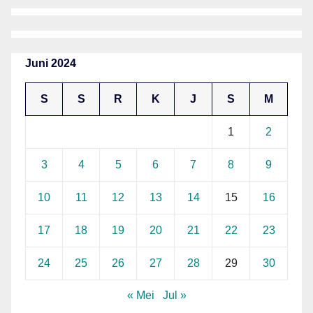
Juni 2024
S
S
R
K
J
S
M
1
2
3
4
5
6
7
8
9
10
11
12
13
14
15
16
17
18
19
20
21
22
23
24
25
26
27
28
29
30
« Mei
Jul »