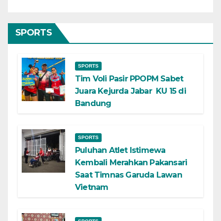
SPORTS
SPORTS
Tim Voli Pasir PPOPM Sabet
Juara Kejurda Jabar KU 15 di
Bandung
SPORTS
Puluhan Atlet Istimewa
Kembali Merahkan Pakansari
Saat Timnas Garuda Lawan
Vietnam