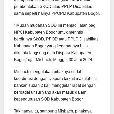
pembentukan SKOD atau PPLP Disabilitas
sama seperti halnya PPOPM Kabupaten Bogor.
” Mudah mudahan SOD ini menjadi jalan bagi
NPCI Kabupaten Bogor untuk merintis
berdirinya SkOD, PPOD atau PPLP Disabilitas
Kabupaten Bogor yang kedepannya bisa
dikelola langsung oleh Dispora Kabupaten
Bogor,” ujar Misbach, Minggu, 30 Juni 2024
Misbach mengatakan pihaknya sudah
koordinasi dengan Dispora terkait masalah ini
bahkan sudah 2 kali menggelar rapat dengan
berbagai unsur yang akan masuk dalam
kepengurusan SOD Kabupaten Bogor.
Tak hanya itu, sambung Misbach, pihaknya