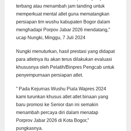
terbang atau menambah jam tanding untuk
memperkuat mental atlet guna mematangkan
persiapan tim wushu kabupaten Bogor dalam
menghadapi Porpov Jabar 2026 mendatang,”
ucap Nungki, Minggu, 7 Juli 2024
Nungki menuturkan, hasil prestasi yang didapat
para atletnya itu akan terus dilakukan evaluasi
khususnya oleh Pelatih/Binpres Pengcab untuk
penyempurnaan persiapan atlet.
” Pada Kejurnas Wushu Piala Wapres 2024
kami turunkan khusus atlet atlet binaan yang
baru promosi ke Senior dan ini semakin
menambah percaya diri dalam menatap
Porprov Jabar 2026 di Kota Bogor,”
pungkasnya.