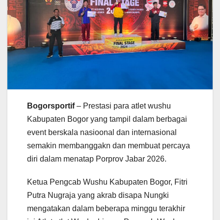
Bogorsportif
– Prestasi para atlet wushu
Kabupaten Bogor yang tampil dalam berbagai
event berskala nasioonal dan internasional
semakin membanggakn dan membuat percaya
diri dalam menatap Porprov Jabar 2026.
Ketua Pengcab Wushu Kabupaten Bogor, Fitri
Putra Nugraja yang akrab disapa Nungki
mengatakan dalam beberapa minggu terakhir