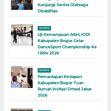
Kunjungi Sentra Olahraga
Disabilitas
SPORTS
Uji Kemampuan Atlet, IODI
Kabupaten Bogor Gelar
DanceSport Championship Ke
1 BRV 2026
SPORTS
Pemantapan Kesiapan
Kabupaten Bogor Tuan
Rumah Invitasi Ortrad Jabar
2026