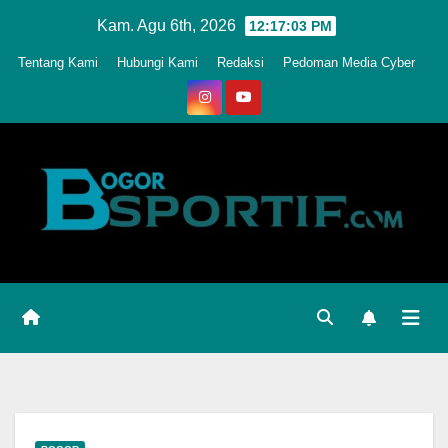
Skip
Kam. Agu 6th, 2026
12:17:06 PM
to
Tentang Kami
Hubungi Kami
Redaksi
Pedoman Media Cyber
content