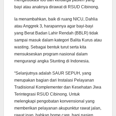
bayi atau anaknya dirawat di RSUD Cibinong.
Ia menambahkan, baik di ruang NICU, Dahlia
atau Anggrek 3, harapannya agar bayi-bayi
yang Berat Badan Lahir Rendah (BBLR) tidak
sampai masuk dalam kategori Balita Kurus atau
wasting. Sebagai bentuk turut serta kita
mensukseskan program nasional dalam
mengurangi angka Stunting di Indonesia.
“Selanjutnya adalah SAUR SEPUH, yang
merupakan bagian dari Instalasi Pelayanan
Tradisional Komplementer dan Kesehatan Jiwa
Terintegrasi RSUD Cibinong. Untuk
melengkapi pengobatan konvensional yang
memberikan pelayanan akupunktur rawat jalan,
rawat inap, bahkan home care, bagi pasien