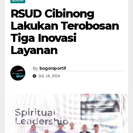
BOGOR
RSUD Cibinong
Lakukan Terobosan
Tiga Inovasi
Layanan
By
bogorsportif
JUL 18, 2024