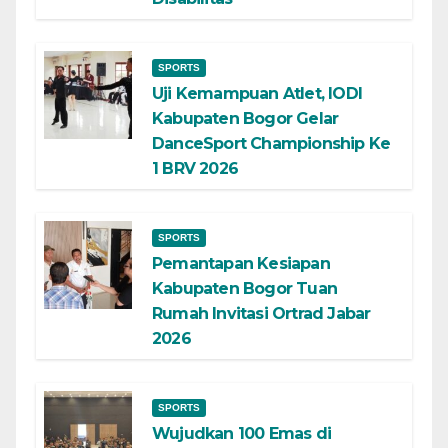
SPORTS
Uji Kemampuan Atlet, IODI
Kabupaten Bogor Gelar
DanceSport Championship Ke
1 BRV 2026
SPORTS
Pemantapan Kesiapan
Kabupaten Bogor Tuan
Rumah Invitasi Ortrad Jabar
2026
SPORTS
Wujudkan 100 Emas di