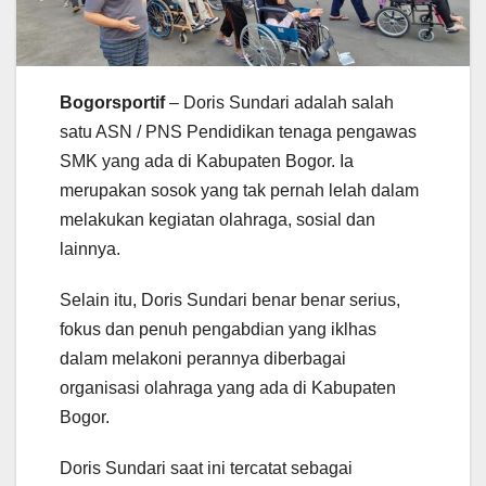
Bogorsportif
– Doris Sundari adalah salah
satu ASN / PNS Pendidikan tenaga pengawas
SMK yang ada di Kabupaten Bogor. Ia
merupakan sosok yang tak pernah lelah dalam
melakukan kegiatan olahraga, sosial dan
lainnya.
Selain itu, Doris Sundari benar benar serius,
fokus dan penuh pengabdian yang iklhas
dalam melakoni perannya diberbagai
organisasi olahraga yang ada di Kabupaten
Bogor.
Doris Sundari saat ini tercatat sebagai