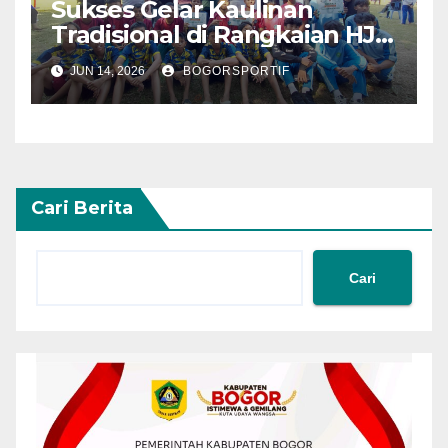
Sukses Gelar Kaulinan
Tradisional di Rangkaian HJB
544
JUN 14, 2026
BOGORSPORTIF
Cari Berita
Cari