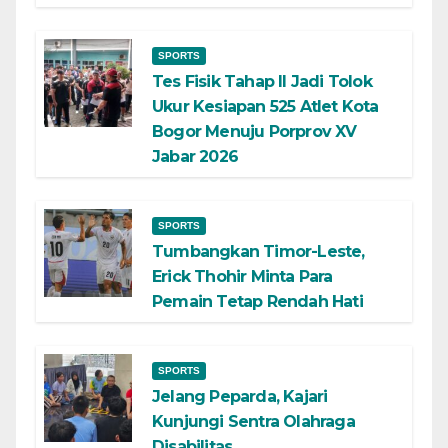
SPORTS
Tes Fisik Tahap II Jadi Tolok
Ukur Kesiapan 525 Atlet Kota
Bogor Menuju Porprov XV
Jabar 2026
SPORTS
Tumbangkan Timor-Leste,
Erick Thohir Minta Para
Pemain Tetap Rendah Hati
SPORTS
Jelang Peparda, Kajari
Kunjungi Sentra Olahraga
Disabilitas