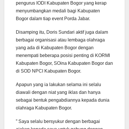
pengurus IODI Kabupaten Bogor yang kerap
menyumbangkan medali bagi Kabupaten
Bogor dalam tiap event Porda Jabar.
Disamping itu, Doris Sundari aktif juga dalam
berbagai organisasi atau lembaga olahraga
yang ada di Kabupaten Bogor dengan
menempati beberapa posisi penting di KORMI
Kabupaten Bogor, SOina Kabupaten Bogor dan
di SOD NPCI Kabupaten Bogor.
Apapun yang ia lakukan selama ini selalu
diawali dengan niat yang iklas dan hanya
sebagai bentuk pengabdiannya kepada dunia
olahraga Kabupaten Bogor.
” Saya selalu bersyukur dengan berbagai