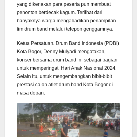
yang dikenakan para peserta pun membuat
penonton berdecak kagum. Terlihat dari
banyaknya warga mengabadikan penampilan
tim drum band melalui telepon genggamnya.
Ketua Persatuan. Drum Band Indonesia (PDBI)
Kota Bogor, Denny Mulyadi mengatakan,
konser bersama drum band ini sebagai bagian
untuk memperingati Hari Anak Nasional 2024.
Selain itu, untuk mengembangkan bibit-bibit
prestasi calon atlet drum band Kota Bogor di
masa depan.