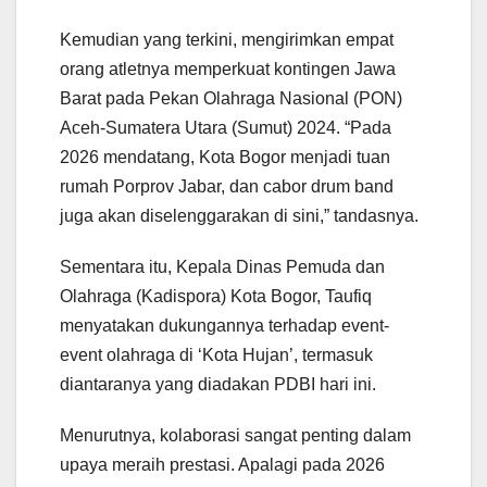
Kemudian yang terkini, mengirimkan empat
orang atletnya memperkuat kontingen Jawa
Barat pada Pekan Olahraga Nasional (PON)
Aceh-Sumatera Utara (Sumut) 2024. “Pada
2026 mendatang, Kota Bogor menjadi tuan
rumah Porprov Jabar, dan cabor drum band
juga akan diselenggarakan di sini,” tandasnya.
Sementara itu, Kepala Dinas Pemuda dan
Olahraga (Kadispora) Kota Bogor, Taufiq
menyatakan dukungannya terhadap event-
event olahraga di ‘Kota Hujan’, termasuk
diantaranya yang diadakan PDBI hari ini.
Menurutnya, kolaborasi sangat penting dalam
upaya meraih prestasi. Apalagi pada 2026