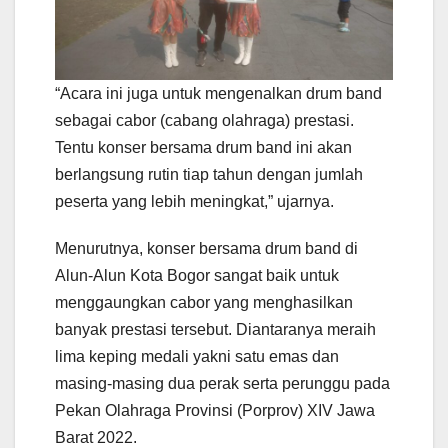
“Acara ini juga untuk mengenalkan drum band
sebagai cabor (cabang olahraga) prestasi.
Tentu konser bersama drum band ini akan
berlangsung rutin tiap tahun dengan jumlah
peserta yang lebih meningkat,” ujarnya.
Menurutnya, konser bersama drum band di
Alun-Alun Kota Bogor sangat baik untuk
menggaungkan cabor yang menghasilkan
banyak prestasi tersebut. Diantaranya meraih
lima keping medali yakni satu emas dan
masing-masing dua perak serta perunggu pada
Pekan Olahraga Provinsi (Porprov) XIV Jawa
Barat 2022.