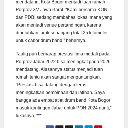
mendatang, Kota Bogor menjadi tuan rumah
Porprov XV Jawa Barat. “Kami bersama KONI
dan PDBI sedang membahas lokasi mana yang
akan menjadi venue pertandingan, karena
dibutuhkan jarak sepanjang total 25 kilometer
untuk cabor drum band,” bebernya.
Taufiq pun berharap prestasi lima medali pada
Porprov Jabar 2022 bisa meningkat pada 2026
mendatang. Alasannya status menjadi tuan
rumah tentu akan sangat menguntungkan.
“Prestasi bisa datang dengan terus
meningkatkan pembinaan dan latihan. Saya
bangga ada empat atlet drum band Kota Bogor
masuk kontingen Jabar untuk PON 2024 nanti,”
tukasnya. ***