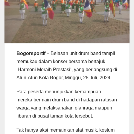
Bogorsportif
– Belasan unit drum band tampil
memukau dalam konser bersama bertajuk
‘Harmoni Meraih Prestasi’, yang berlangsung di
Alun-Alun Kota Bogor, Minggu, 28 Juli, 2024.
Para peserta menunjukkan kemampuan
mereka bermain drum band di hadapan ratusan
warga yang melaksanakan olahraga maupun
liburan di pusat taman kota tersebut.
Tak hanya aksi memainkan alat musik, kostum