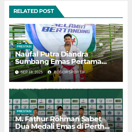
RELATED POST
PRESTASI
Naufal Putra Diandra
Sumbang Emas Pertama
Bagi Kontingen Bogor
SEP 18, 2025
BOGORSPORTIF
Istimewa di POPDA
PRESTASI
M. Fathur Rohman Sabet
Dua Medali Emas di Perth