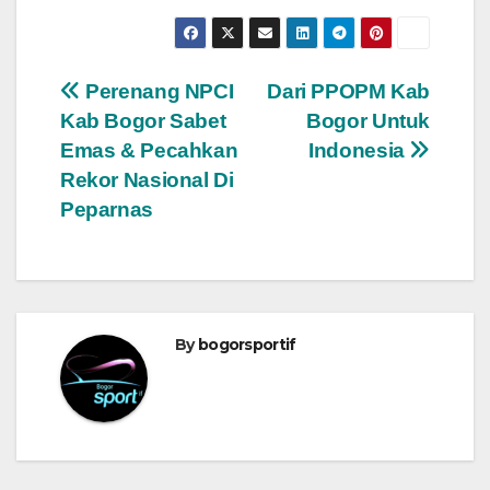
Navigasi
Perenang NPCI
Dari PPOPM Kab
Kab Bogor Sabet
Bogor Untuk
pos
Emas & Pecahkan
Indonesia
Rekor Nasional Di
Peparnas
By
bogorsportif