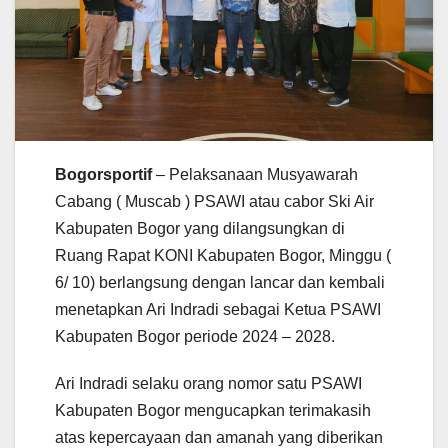
Bogorsportif
– Pelaksanaan Musyawarah
Cabang ( Muscab ) PSAWI atau cabor Ski Air
Kabupaten Bogor yang dilangsungkan di
Ruang Rapat KONI Kabupaten Bogor, Minggu (
6/ 10) berlangsung dengan lancar dan kembali
menetapkan Ari Indradi sebagai Ketua PSAWI
Kabupaten Bogor periode 2024 – 2028.
Ari Indradi selaku orang nomor satu PSAWI
Kabupaten Bogor mengucapkan terimakasih
atas kepercayaan dan amanah yang diberikan