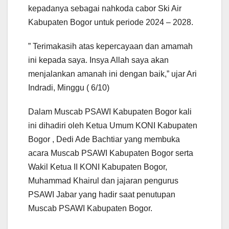
kepadanya sebagai nahkoda cabor Ski Air
Kabupaten Bogor untuk periode 2024 – 2028.
” Terimakasih atas kepercayaan dan amamah
ini kepada saya. Insya Allah saya akan
menjalankan amanah ini dengan baik,” ujar Ari
Indradi, Minggu ( 6/10)
Dalam Muscab PSAWI Kabupaten Bogor kali
ini dihadiri oleh Ketua Umum KONI Kabupaten
Bogor , Dedi Ade Bachtiar yang membuka
acara Muscab PSAWI Kabupaten Bogor serta
Wakil Ketua II KONI Kabupaten Bogor,
Muhammad Khairul dan jajaran pengurus
PSAWI Jabar yang hadir saat penutupan
Muscab PSAWI Kabupaten Bogor.