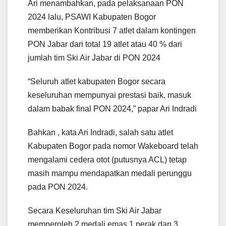
Ari menambahkan, pada pelaksanaan PON
2024 lalu, PSAWI Kabupaten Bogor
memberikan Kontribusi 7 atlet dalam kontingen
PON Jabar dari total 19 atlet atau 40 % dari
jumlah tim Ski Air Jabar di PON 2024
“Seluruh atlet kabupaten Bogor secara
keseluruhan mempunyai prestasi baik, masuk
dalam babak final PON 2024,” papar Ari Indradi
Bahkan , kata Ari Indradi, salah satu atlet
Kabupaten Bogor pada nomor Wakeboard telah
mengalami cedera otot (putusnya ACL) tetap
masih mampu mendapatkan medali perunggu
pada PON 2024.
Secara Keseluruhan tim Ski Air Jabar
memperoleh 2 medali emas 1 perak dan 3