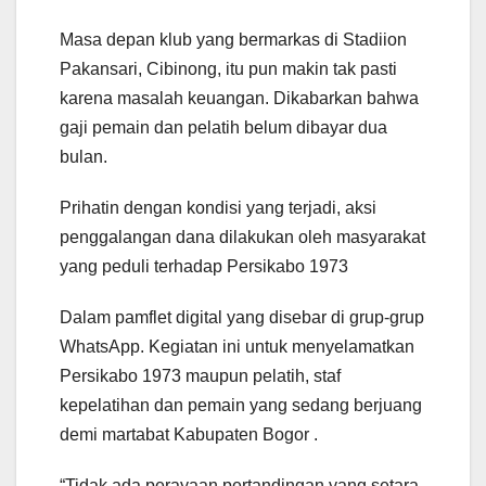
Masa depan klub yang bermarkas di Stadiion
Pakansari, Cibinong, itu pun makin tak pasti
karena masalah keuangan. Dikabarkan bahwa
gaji pemain dan pelatih belum dibayar dua
bulan.
Prihatin dengan kondisi yang terjadi, aksi
penggalangan dana dilakukan oleh masyarakat
yang peduli terhadap Persikabo 1973
Dalam pamflet digital yang disebar di grup-grup
WhatsApp. Kegiatan ini untuk menyelamatkan
Persikabo 1973 maupun pelatih, staf
kepelatihan dan pemain yang sedang berjuang
demi martabat Kabupaten Bogor .
“Tidak ada perayaan pertandingan yang setara