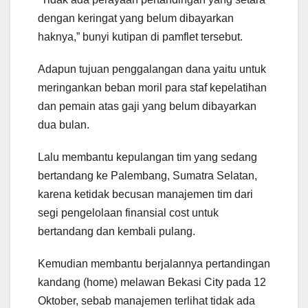
dengan keringat yang belum dibayarkan
haknya,” bunyi kutipan di pamflet tersebut.
Adapun tujuan penggalangan dana yaitu untuk
meringankan beban moril para staf kepelatihan
dan pemain atas gaji yang belum dibayarkan
dua bulan.
Lalu membantu kepulangan tim yang sedang
bertandang ke Palembang, Sumatra Selatan,
karena ketidak becusan manajemen tim dari
segi pengelolaan finansial cost untuk
bertandang dan kembali pulang.
Kemudian membantu berjalannya pertandingan
kandang (home) melawan Bekasi City pada 12
Oktober, sebab manajemen terlihat tidak ada