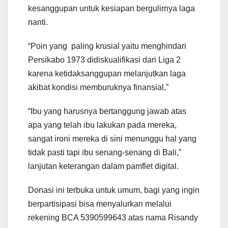
kesanggupan untuk kesiapan bergulirnya laga
nanti.
“Poin yang paling krusial yaitu menghindari
Persikabo 1973 didiskualifikasi dari Liga 2
karena ketidaksanggupan melanjutkan laga
akibat kondisi memburuknya finansial,”
“Ibu yang harusnya bertanggung jawab atas
apa yang telah ibu lakukan pada mereka,
sangat ironi mereka di sini menunggu hal yang
tidak pasti tapi ibu senang-senang di Bali,”
lanjutan keterangan dalam pamflet digital.
Donasi ini terbuka untuk umum, bagi yang ingin
berpartisipasi bisa menyalurkan melalui
rekening BCA 5390599643 atas nama Risandy