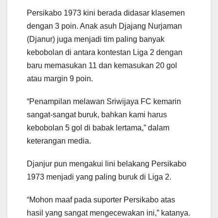
Persikabo 1973 kini berada didasar klasemen
dengan 3 poin. Anak asuh Djajang Nurjaman
(Djanur) juga menjadi tim paling banyak
kebobolan di antara kontestan Liga 2 dengan
baru memasukan 11 dan kemasukan 20 gol
atau margin 9 poin.
“Penampilan melawan Sriwijaya FC kemarin
sangat-sangat buruk, bahkan kami harus
kebobolan 5 gol di babak lertama,” dalam
keterangan media.
Djanjur pun mengakui lini belakang Persikabo
1973 menjadi yang paling buruk di Liga 2.
“Mohon maaf pada suporter Persikabo atas
hasil yang sangat mengecewakan ini,” katanya.