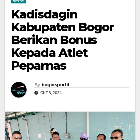
RAGAM
Kadisdagin
Kabupaten Bogor
Berikan Bonus
Kepada Atlet
Peparnas
By
bogorsportif
OKT 8, 2024