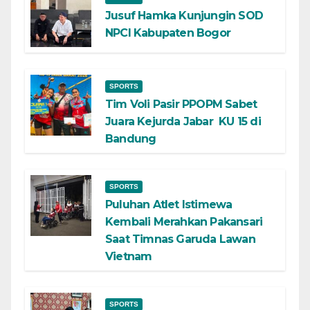
Jusuf Hamka Kunjungin SOD
NPCI Kabupaten Bogor
SPORTS
Tim Voli Pasir PPOPM Sabet
Juara Kejurda Jabar KU 15 di
Bandung
SPORTS
Puluhan Atlet Istimewa
Kembali Merahkan Pakansari
Saat Timnas Garuda Lawan
Vietnam
SPORTS