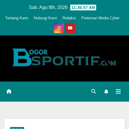
Skip
Sab. Agu 8th, 2026
11:37:00 AM
to
Tentang Kami
Hubungi Kami
Redaksi
Pedoman Media Cyber
content