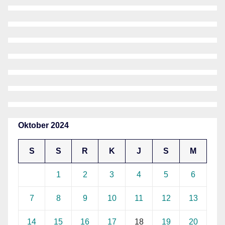
Oktober 2024
S
S
R
K
J
S
M
1
2
3
4
5
6
7
8
9
10
11
12
13
14
15
16
17
18
19
20