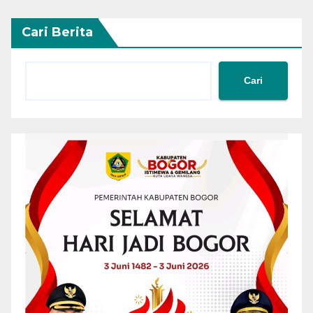
Cari Berita
Cari