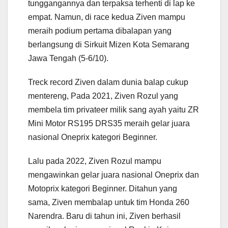
tunggangannya dan terpaksa terhenti di lap ke
empat. Namun, di race kedua Ziven mampu
meraih podium pertama dibalapan yang
berlangsung di Sirkuit Mizen Kota Semarang
Jawa Tengah (5-6/10).
Treck record Ziven dalam dunia balap cukup
mentereng, Pada 2021, Ziven Rozul yang
membela tim privateer milik sang ayah yaitu ZR
Mini Motor RS195 DRS35 meraih gelar juara
nasional Oneprix kategori Beginner.
Lalu pada 2022, Ziven Rozul mampu
mengawinkan gelar juara nasional Oneprix dan
Motoprix kategori Beginner. Ditahun yang
sama, Ziven membalap untuk tim Honda 260
Narendra. Baru di tahun ini, Ziven berhasil