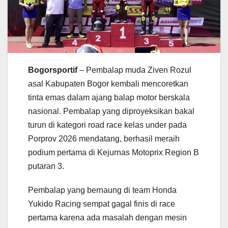
Bogorsportif
– Pembalap muda Ziven Rozul
asal Kabupaten Bogor kembali mencoretkan
tinta emas dalam ajang balap motor berskala
nasional. Pembalap yang diproyeksikan bakal
turun di kategori road race kelas under pada
Porprov 2026 mendatang, berhasil meraih
podium pertama di Kejurnas Motoprix Region B
putaran 3.
Pembalap yang bernaung di team Honda
Yukido Racing sempat gagal finis di race
pertama karena ada masalah dengan mesin