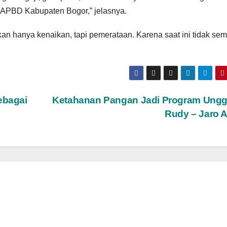
 APBD Kabupaten Bogor,” jelasnya.
kan hanya kenaikan, tapi pemerataan. Karena saat ini tidak se
ebagai
Ketahanan Pangan Jadi Program Ungg
Rudy – Jaro 