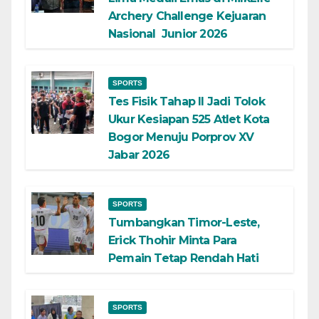
Archery Challenge Kejuaran
Nasional Junior 2026
SPORTS
Tes Fisik Tahap II Jadi Tolok
Ukur Kesiapan 525 Atlet Kota
Bogor Menuju Porprov XV
Jabar 2026
SPORTS
Tumbangkan Timor-Leste,
Erick Thohir Minta Para
Pemain Tetap Rendah Hati
SPORTS