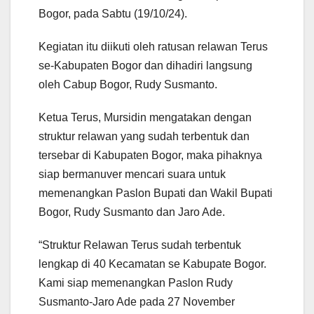
Bogor, pada Sabtu (19/10/24).
Kegiatan itu diikuti oleh ratusan relawan Terus
se-Kabupaten Bogor dan dihadiri langsung
oleh Cabup Bogor, Rudy Susmanto.
Ketua Terus, Mursidin mengatakan dengan
struktur relawan yang sudah terbentuk dan
tersebar di Kabupaten Bogor, maka pihaknya
siap bermanuver mencari suara untuk
memenangkan Paslon Bupati dan Wakil Bupati
Bogor, Rudy Susmanto dan Jaro Ade.
“Struktur Relawan Terus sudah terbentuk
lengkap di 40 Kecamatan se Kabupate Bogor.
Kami siap memenangkan Paslon Rudy
Susmanto-Jaro Ade pada 27 November