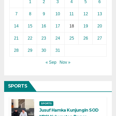
1
2
3
4
5
6
7
8
9
10
11
12
13
14
15
16
17
18
19
20
21
22
23
24
25
26
27
28
29
30
31
« Sep
Nov »
SPORTS
SPORTS
Jusuf Hamka Kunjungin SOD