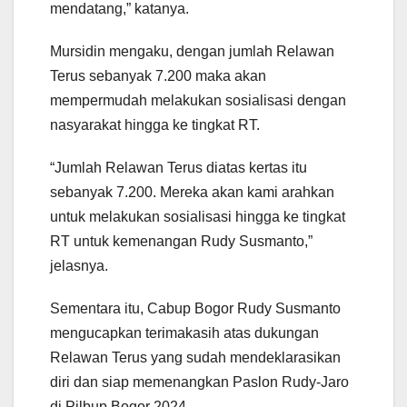
mendatang,” katanya.
Mursidin mengaku, dengan jumlah Relawan
Terus sebanyak 7.200 maka akan
mempermudah melakukan sosialisasi dengan
nasyarakat hingga ke tingkat RT.
“Jumlah Relawan Terus diatas kertas itu
sebanyak 7.200. Mereka akan kami arahkan
untuk melakukan sosialisasi hingga ke tingkat
RT untuk kemenangan Rudy Susmanto,”
jelasnya.
Sementara itu, Cabup Bogor Rudy Susmanto
mengucapkan terimakasih atas dukungan
Relawan Terus yang sudah mendeklarasikan
diri dan siap memenangkan Paslon Rudy-Jaro
di Pilbup Bogor 2024.