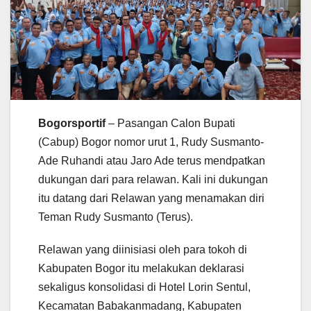
Bogorsportif
– Pasangan Calon Bupati
(Cabup) Bogor nomor urut 1, Rudy Susmanto-
Ade Ruhandi atau Jaro Ade terus mendpatkan
dukungan dari para relawan. Kali ini dukungan
itu datang dari Relawan yang menamakan diri
Teman Rudy Susmanto (Terus).
Relawan yang diinisiasi oleh para tokoh di
Kabupaten Bogor itu melakukan deklarasi
sekaligus konsolidasi di Hotel Lorin Sentul,
Kecamatan Babakanmadang, Kabupaten