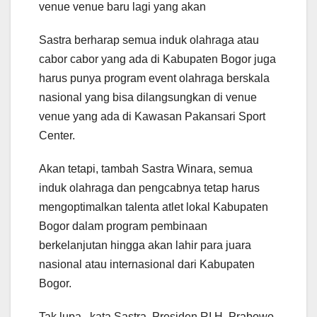
venue venue baru lagi yang akan
Sastra berharap semua induk olahraga atau
cabor cabor yang ada di Kabupaten Bogor juga
harus punya program event olahraga berskala
nasional yang bisa dilangsungkan di venue
venue yang ada di Kawasan Pakansari Sport
Center.
Akan tetapi, tambah Sastra Winara, semua
induk olahraga dan pengcabnya tetap harus
mengoptimalkan talenta atlet lokal Kabupaten
Bogor dalam program pembinaan
berkelanjutan hingga akan lahir para juara
nasional atau internasional dari Kabupaten
Bogor.
Tak lupa , kata Sastra, Presiden RI H. Prabowo