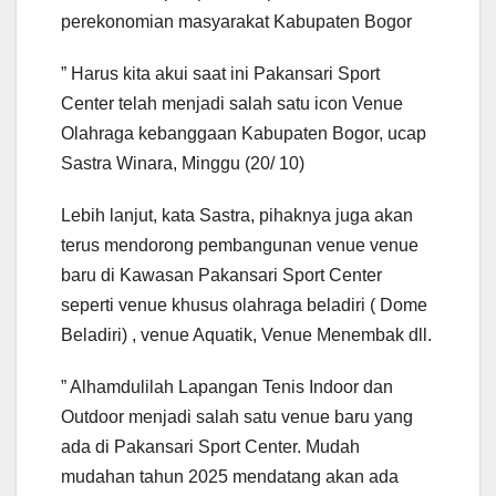
perekonomian masyarakat Kabupaten Bogor
” Harus kita akui saat ini Pakansari Sport
Center telah menjadi salah satu icon Venue
Olahraga kebanggaan Kabupaten Bogor, ucap
Sastra Winara, Minggu (20/ 10)
Lebih lanjut, kata Sastra, pihaknya juga akan
terus mendorong pembangunan venue venue
baru di Kawasan Pakansari Sport Center
seperti venue khusus olahraga beladiri ( Dome
Beladiri) , venue Aquatik, Venue Menembak dll.
” Alhamdulilah Lapangan Tenis Indoor dan
Outdoor menjadi salah satu venue baru yang
ada di Pakansari Sport Center. Mudah
mudahan tahun 2025 mendatang akan ada