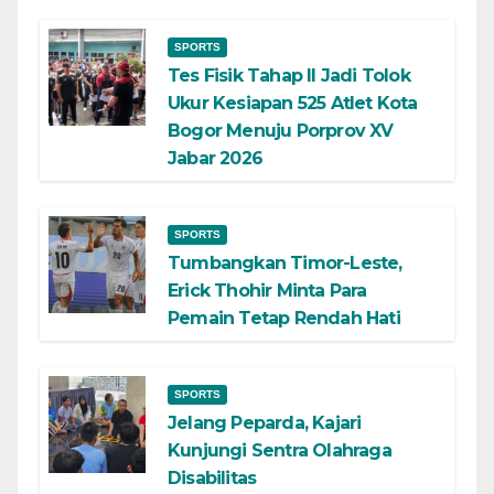
SPORTS
Tes Fisik Tahap II Jadi Tolok
Ukur Kesiapan 525 Atlet Kota
Bogor Menuju Porprov XV
Jabar 2026
SPORTS
Tumbangkan Timor-Leste,
Erick Thohir Minta Para
Pemain Tetap Rendah Hati
SPORTS
Jelang Peparda, Kajari
Kunjungi Sentra Olahraga
Disabilitas