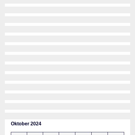
Oktober 2024