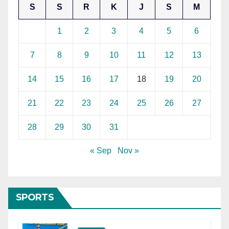
S
S
R
K
J
S
M
1
2
3
4
5
6
7
8
9
10
11
12
13
14
15
16
17
18
19
20
21
22
23
24
25
26
27
28
29
30
31
« Sep
Nov »
SPORTS