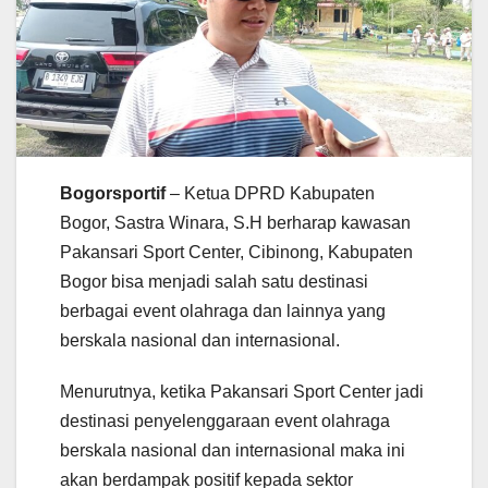
Bogorsportif
– Ketua DPRD Kabupaten
Bogor, Sastra Winara, S.H berharap kawasan
Pakansari Sport Center, Cibinong, Kabupaten
Bogor bisa menjadi salah satu destinasi
berbagai event olahraga dan lainnya yang
berskala nasional dan internasional.
Menurutnya, ketika Pakansari Sport Center jadi
destinasi penyelenggaraan event olahraga
berskala nasional dan internasional maka ini
akan berdampak positif kepada sektor