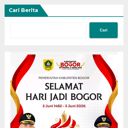
Cari Berita
Cari