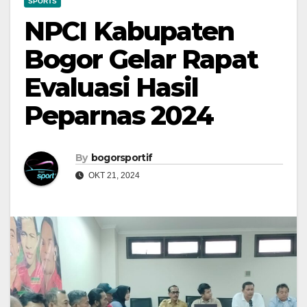
SPORTS
NPCI Kabupaten
Bogor Gelar Rapat
Evaluasi Hasil
Peparnas 2024
By
bogorsportif
OKT 21, 2024