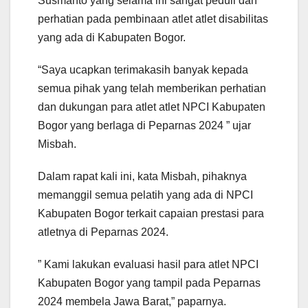
Susmanto yang selama ini sangat peduli dan
perhatian pada pembinaan atlet atlet disabilitas
yang ada di Kabupaten Bogor.
“Saya ucapkan terimakasih banyak kepada
semua pihak yang telah memberikan perhatian
dan dukungan para atlet atlet NPCI Kabupaten
Bogor yang berlaga di Peparnas 2024 ” ujar
Misbah.
Dalam rapat kali ini, kata Misbah, pihaknya
memanggil semua pelatih yang ada di NPCI
Kabupaten Bogor terkait capaian prestasi para
atletnya di Peparnas 2024.
” Kami lakukan evaluasi hasil para atlet NPCI
Kabupaten Bogor yang tampil pada Peparnas
2024 membela Jawa Barat,” paparnya.