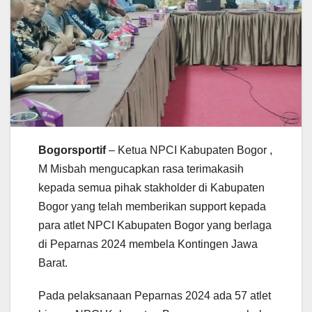
Bogorsportif
– Ketua NPCI Kabupaten Bogor ,
M Misbah mengucapkan rasa terimakasih
kepada semua pihak stakholder di Kabupaten
Bogor yang telah memberikan support kepada
para atlet NPCI Kabupaten Bogor yang berlaga
di Peparnas 2024 membela Kontingen Jawa
Barat.
Pada pelaksanaan Peparnas 2024 ada 57 atlet