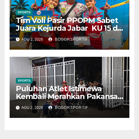
SPORTS
Tim Voli Pasir PPOPM Sabet
Juara Kejurda Jabar KU 15 di
Bandung
AGU 2, 2026
BOGORSPORTIF
SPORTS
Puluhan Atlet Istimewa
Kembali Merahkan Pakansari
Saat Timnas Garuda Lawan
AGU 2, 2026
BOGORSPORTIF
Vietnam