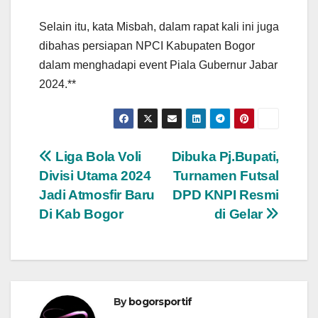
Selain itu, kata Misbah, dalam rapat kali ini juga
dibahas persiapan NPCI Kabupaten Bogor
dalam menghadapi event Piala Gubernur Jabar
2024.**
Navigasi
Liga Bola Voli
Dibuka Pj.Bupati,
Divisi Utama 2024
Turnamen Futsal
pos
Jadi Atmosfir Baru
DPD KNPI Resmi
Di Kab Bogor
di Gelar
By
bogorsportif