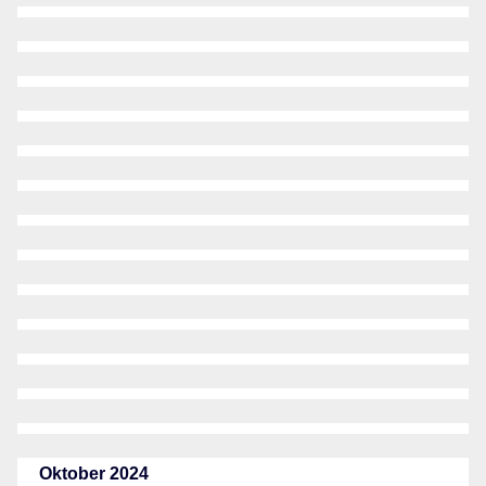
Oktober 2024