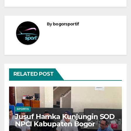
By
bogorsportif
RELATED POST
SPORTS
Jusuf Hamka Kunjungin SOD
NPCI Kabupaten Bogor