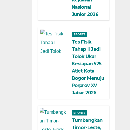
Nasional
Junior 2026
SPORTS
Tes Fisik
Tahap II Jadi
Tolok Ukur
Kesiapan 525
Atlet Kota
Bogor Menuju
Porprov XV
Jabar 2026
SPORTS
Tumbangkan
Timor-Leste,