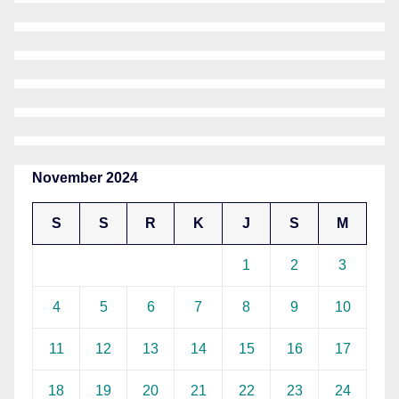
November 2024
S
S
R
K
J
S
M
1
2
3
4
5
6
7
8
9
10
11
12
13
14
15
16
17
18
19
20
21
22
23
24