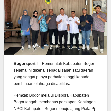
Bogorsportif
– Pemerintah Kabupaten Bogor
selama ini dikenal sebagai salah satu daerah
yang sangat punya perhatian tinggi kepada
pembinaan olahraga disabilitas.
Pemkab Bogor melalui Dispora Kabupaten
Bogor tengah membahas persiapan Kontingen
NPCI Kabupaten Bogor menuju ajang Piala Pj