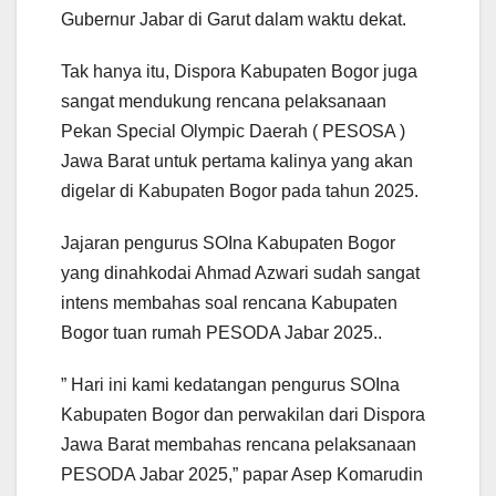
Gubernur Jabar di Garut dalam waktu dekat.
Tak hanya itu, Dispora Kabupaten Bogor juga
sangat mendukung rencana pelaksanaan
Pekan Special Olympic Daerah ( PESOSA )
Jawa Barat untuk pertama kalinya yang akan
digelar di Kabupaten Bogor pada tahun 2025.
Jajaran pengurus SOIna Kabupaten Bogor
yang dinahkodai Ahmad Azwari sudah sangat
intens membahas soal rencana Kabupaten
Bogor tuan rumah PESODA Jabar 2025..
” Hari ini kami kedatangan pengurus SOIna
Kabupaten Bogor dan perwakilan dari Dispora
Jawa Barat membahas rencana pelaksanaan
PESODA Jabar 2025,” papar Asep Komarudin