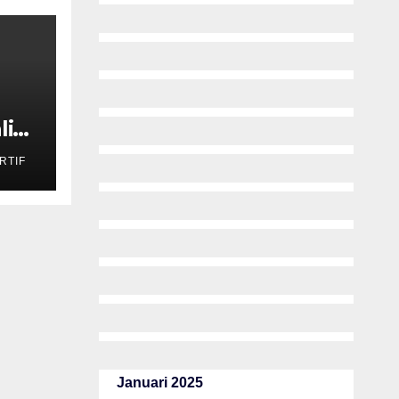
li
RTIF
Januari 2025