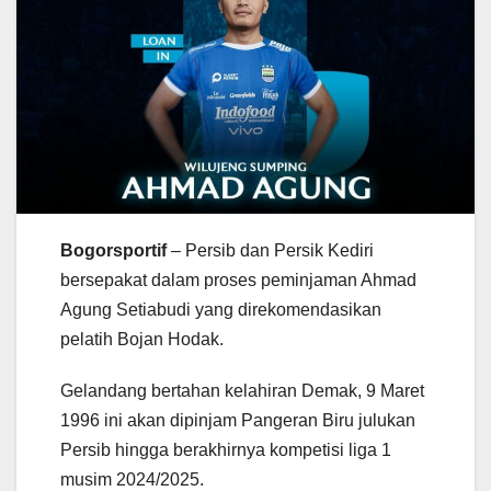
Bogorsportif
– Persib dan Persik Kediri
bersepakat dalam proses peminjaman Ahmad
Agung Setiabudi yang direkomendasikan
pelatih Bojan Hodak.
Gelandang bertahan kelahiran Demak, 9 Maret
1996 ini akan dipinjam Pangeran Biru julukan
Persib hingga berakhirnya kompetisi liga 1
musim 2024/2025.