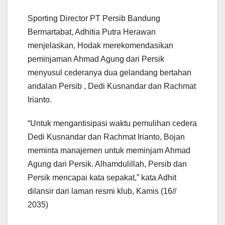
Sporting Director PT Persib Bandung
Bermartabat, Adhitia Putra Herawan
menjelaskan, Hodak merekomendasikan
peminjaman Ahmad Agung dari Persik
menyusul cederanya dua gelandang bertahan
andalan Persib , Dedi Kusnandar dan Rachmat
Irianto.
“Untuk mengantisipasi waktu pemulihan cedera
Dedi Kusnandar dan Rachmat Irianto, Bojan
meminta manajemen untuk meminjam Ahmad
Agung dari Persik. Alhamdulillah, Persib dan
Persik mencapai kata sepakat,” kata Adhit
dilansir dari laman resmi klub, Kamis (16//
2035)