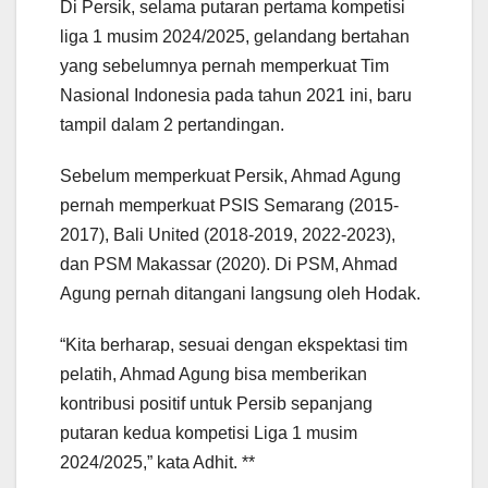
Di Persik, selama putaran pertama kompetisi
liga 1 musim 2024/2025, gelandang bertahan
yang sebelumnya pernah memperkuat Tim
Nasional Indonesia pada tahun 2021 ini, baru
tampil dalam 2 pertandingan.
Sebelum memperkuat Persik, Ahmad Agung
pernah memperkuat PSIS Semarang (2015-
2017), Bali United (2018-2019, 2022-2023),
dan PSM Makassar (2020). Di PSM, Ahmad
Agung pernah ditangani langsung oleh Hodak.
“Kita berharap, sesuai dengan ekspektasi tim
pelatih, Ahmad Agung bisa memberikan
kontribusi positif untuk Persib sepanjang
putaran kedua kompetisi Liga 1 musim
2024/2025,” kata Adhit. **