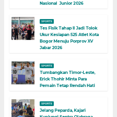
Nasional Junior 2026
SPORTS
Tes Fisik Tahap II Jadi Tolok
Ukur Kesiapan 525 Atlet Kota
Bogor Menuju Porprov XV
Jabar 2026
SPORTS
Tumbangkan Timor-Leste,
Erick Thohir Minta Para
Pemain Tetap Rendah Hati
SPORTS
Jelang Peparda, Kajari
Kunjungi Sentra Olahraga