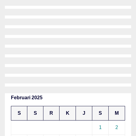
Februari 2025
S
S
R
K
J
S
M
1
2