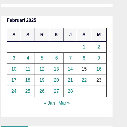
Februari 2025
S
S
R
K
J
S
M
1
2
3
4
5
6
7
8
9
10
11
12
13
14
15
16
17
18
19
20
21
22
23
24
25
26
27
28
« Jan
Mar »