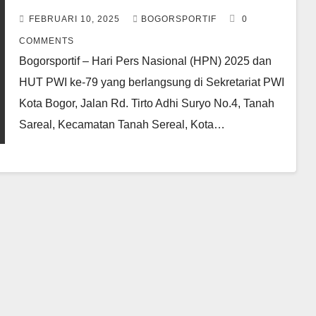
FEBRUARI 10, 2025
BOGORSPORTIF
0
COMMENTS
Bogorsportif – Hari Pers Nasional (HPN) 2025 dan
HUT PWI ke-79 yang berlangsung di Sekretariat PWI
Kota Bogor, Jalan Rd. Tirto Adhi Suryo No.4, Tanah
Sareal, Kecamatan Tanah Sereal, Kota…