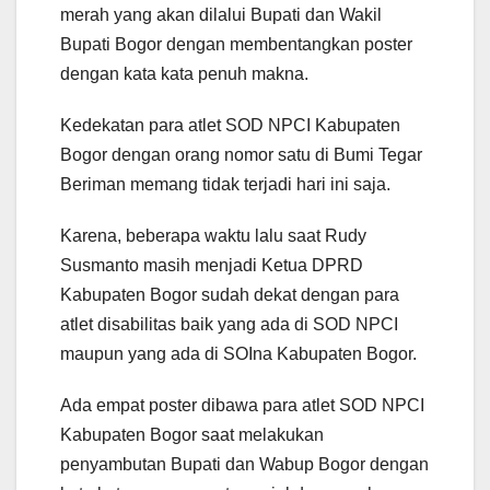
merah yang akan dilalui Bupati dan Wakil
Bupati Bogor dengan membentangkan poster
dengan kata kata penuh makna.
Kedekatan para atlet SOD NPCI Kabupaten
Bogor dengan orang nomor satu di Bumi Tegar
Beriman memang tidak terjadi hari ini saja.
Karena, beberapa waktu lalu saat Rudy
Susmanto masih menjadi Ketua DPRD
Kabupaten Bogor sudah dekat dengan para
atlet disabilitas baik yang ada di SOD NPCI
maupun yang ada di SOIna Kabupaten Bogor.
Ada empat poster dibawa para atlet SOD NPCI
Kabupaten Bogor saat melakukan
penyambutan Bupati dan Wabup Bogor dengan