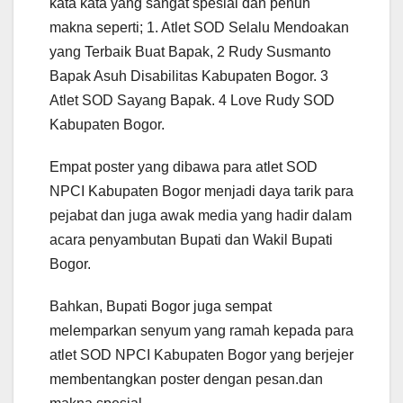
kata kata yang sangat spesial dan penuh
makna seperti; 1. Atlet SOD Selalu Mendoakan
yang Terbaik Buat Bapak, 2 Rudy Susmanto
Bapak Asuh Disabilitas Kabupaten Bogor. 3
Atlet SOD Sayang Bapak. 4 Love Rudy SOD
Kabupaten Bogor.
Empat poster yang dibawa para atlet SOD
NPCI Kabupaten Bogor menjadi daya tarik para
pejabat dan juga awak media yang hadir dalam
acara penyambutan Bupati dan Wakil Bupati
Bogor.
Bahkan, Bupati Bogor juga sempat
melemparkan senyum yang ramah kepada para
atlet SOD NPCI Kabupaten Bogor yang berjejer
membentangkan poster dengan pesan.dan