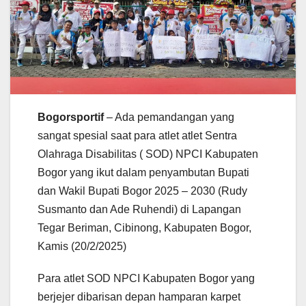
Bogorsportif
– Ada pemandangan yang
sangat spesial saat para atlet atlet Sentra
Olahraga Disabilitas ( SOD) NPCI Kabupaten
Bogor yang ikut dalam penyambutan Bupati
dan Wakil Bupati Bogor 2025 – 2030 (Rudy
Susmanto dan Ade Ruhendi) di Lapangan
Tegar Beriman, Cibinong, Kabupaten Bogor,
Kamis (20/2/2025)
Para atlet SOD NPCI Kabupaten Bogor yang
berjejer dibarisan depan hamparan karpet