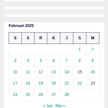
Februari 2025
S
S
R
K
J
S
M
1
2
3
4
5
6
7
8
9
10
11
12
13
14
15
16
17
18
19
20
21
22
23
24
25
26
27
28
« Jan
Mar »