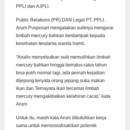
PPLI dan AJPLI.
Public Relations (PR) DAN Legal PT. PPLI ,
Arum Pusposari mengatakan sulitnya mengurai
limbah mercury bahkan berdampak kepada
kesehatan terutama wanita hamil.
“Analis menyebutkan sulit memulihkan limbah
mercury bahkan hingga berratus-ratus tahun
bisa pulih normal lagi, ada pernah kejadian
dijepang tenyata orang jepang suka makan
ikan dan Ternayata ikan tercemar limbah
mercury mengakibatkan kelahiran cacat,” kata
Arum
Untuk itu, masih kata Arum dibutuhkan kerja
sama untuk mensosialisakikan polemik