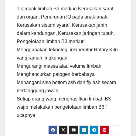
“Dampak limbah B3 merkuri Kerusakan saraf
dan organ, Penurunan IQ pada anak-anak,
Kerusakan sistem syaraf, Kerusakan janin
dalam kandungan, Kerusakan jaringan tubuh.
Pengelolaan limbah B3 merkuri
Menggunakan teknologi insinerator Rotary Kiln
yang ramah lingkungan
Mengurangi massa atau volume limbah
Menghancurkan patogen berbahaya
Menangani sisa bottom ash dan fly ash secara
bertanggung jawab
Setiap orang yang menghasilkan limbah B3
wajib melakukan pengelolaan limbah B3,”
ucapnya