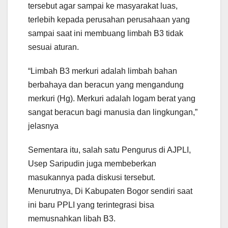
tersebut agar sampai ke masyarakat luas,
terlebih kepada perusahan perusahaan yang
sampai saat ini membuang limbah B3 tidak
sesuai aturan.
“Limbah B3 merkuri adalah limbah bahan
berbahaya dan beracun yang mengandung
merkuri (Hg). Merkuri adalah logam berat yang
sangat beracun bagi manusia dan lingkungan,”
jelasnya
Sementara itu, salah satu Pengurus di AJPLI,
Usep Saripudin juga membeberkan
masukannya pada diskusi tersebut.
Menurutnya, Di Kabupaten Bogor sendiri saat
ini baru PPLI yang terintegrasi bisa
memusnahkan libah B3.