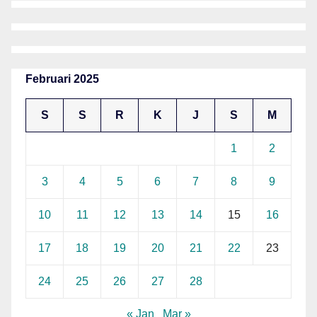
Februari 2025
S
S
R
K
J
S
M
1
2
3
4
5
6
7
8
9
10
11
12
13
14
15
16
17
18
19
20
21
22
23
24
25
26
27
28
« Jan
Mar »