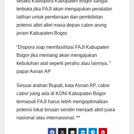
selaku Kadispora Kabupaten Bogor sangat
terbuka jika FAJI akan mengajukan peralatan
latihan untuk pembinaan dan pembibitan
potensi atlet atlet masa depan cabor arung
jeram Kabupaten Bogor.
“Dispora siap memfasilitasi FAJI Kabupaten
Bogor jika memang akan mengajukan
kebutuhan alat seperti perahu atau lainnya, ”
papar Asnan AP
Sesuai arahan Bupati, kata Asnan AP, cabor
cabor yang ada di KONI Kabupaten Bogor
termasuk FAJI harus lebih mengoptimalkan
potensi lokal binaan sendiri menjadi atlet juara
nasional atau internasional. **