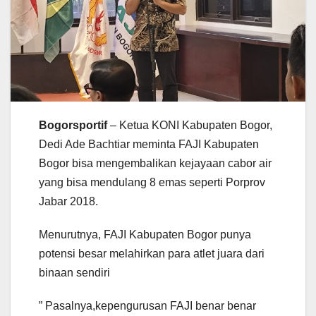
Bogorsportif
– Ketua KONI Kabupaten Bogor,
Dedi Ade Bachtiar meminta FAJI Kabupaten
Bogor bisa mengembalikan kejayaan cabor air
yang bisa mendulang 8 emas seperti Porprov
Jabar 2018.
Menurutnya, FAJI Kabupaten Bogor punya
potensi besar melahirkan para atlet juara dari
binaan sendiri
” Pasalnya,kepengurusan FAJI benar benar