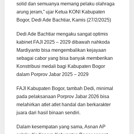
solid dan semuanya memang pelaku olahraga
arung jeram,” ujar Ketua KONI Kabupaten
Bogor, Dedi Ade Bachtiar, Kamis (27/2/2025)
Dedi Ade Bachtiar mengaku sangat optimis
kabinet FAJI 2025 – 2029 dibawah nahkoda
Mardiyanto bisa mengembalikan kejayaan
sebagai cabor yang bisa banyak memberikan
Konstribusi medali bagi Kabupaten Bogor
dalam Porprov Jabar 2025 – 2029
FAJI Kabupaten Bogor, tambah Dedi, minimal
pada pelaksanaan Porprov Jabar 2026 bisa
melahirkan atlet atlet handal dan berkarakter
juara dari hasil binaan sendiri.
Dalam kesempatan yang sama, Asnan AP