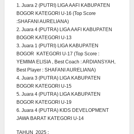
1. Juara 2 (PUTRI) LIGA AAFI KABUPATEN
BOGOR KATEGORI U-16 (Top Score
:SHAFANI AURELIANA)
2. Juara 4 (PUTRA) LIGA AAFI KABUPATEN
BOGOR KATEGORI U-13
3. Juara 1 (PUTRI) LIGA KABUPATEN
BOGOR KATEGORI U-17 (Top Score :
YEMIMA ELISIA , Best Coach : ARDIANSYAH,
Best Player : SHAFANI AURELIANA)
4. Juara 3 (PUTRA) LIGA KABUPATEN
BOGOR KATEGORI U-15
5. Juara 4 (PUTRA) LIGA KABUPATEN
BOGOR KATEGORI U-19
6. Juara 4 (PUTRA) KIDS DEVELOPMENT
JAWA BARAT KATEGORI U-14
TAHUN 2025 :