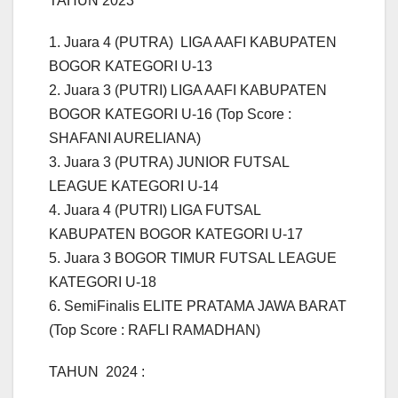
TAHUN 2023
1. Juara 4 (PUTRA) LIGA AAFI KABUPATEN
BOGOR KATEGORI U-13
2. Juara 3 (PUTRI) LIGA AAFI KABUPATEN
BOGOR KATEGORI U-16 (Top Score :
SHAFANI AURELIANA)
3. Juara 3 (PUTRA) JUNIOR FUTSAL
LEAGUE KATEGORI U-14
4. Juara 4 (PUTRI) LIGA FUTSAL
KABUPATEN BOGOR KATEGORI U-17
5. Juara 3 BOGOR TIMUR FUTSAL LEAGUE
KATEGORI U-18
6. SemiFinalis ELITE PRATAMA JAWA BARAT
(Top Score : RAFLI RAMADHAN)
TAHUN 2024 :