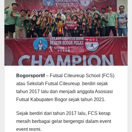
Bogorsportif
– Futsal Citeureup School (FCS)
atau Sekolah Futsal Citeureup berdiri sejak
tahun 2017 lalu dan menjadi anggota Asosiasi
Futsal Kabupaten Bogor sejak tahun 2021.
Sejak berdiri dari tahun 2017 lalu, FCS kerap
meraih berbagai gelar bergengsi dalam event
event resmi.