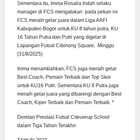
Sementara itu, Imma Rosalia Indah selaku
manager di FCS mengatakan pada pekan ini
FCS meraih gelar juara dalam Liga AAFI
Kabupaten Bogor untuk KU 8 tahun putra, KU
16 Tahun Putra dan Putri yang digelar di
Lapangan Futsal Cibinong Square, Minggu
(31/8/2025)
Imma menambahkan, FCS juga meraih gelar
Best Coach, Pemain Terbaik dan Top Skor
untuk KU16 Putri. Sementara KU 8 Putra juga
meraih gelar juara yang dibarengi dengan Best
Coach, Kiper Terbaik dan Pemain Terbaik. *
Deretan Prestasi Futsal Citeureup School
dalam Tiga Tahun Terakhir