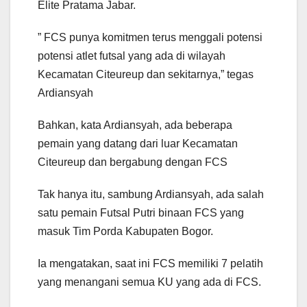
Elite Pratama Jabar.
” FCS punya komitmen terus menggali potensi
potensi atlet futsal yang ada di wilayah
Kecamatan Citeureup dan sekitarnya,” tegas
Ardiansyah
Bahkan, kata Ardiansyah, ada beberapa
pemain yang datang dari luar Kecamatan
Citeureup dan bergabung dengan FCS
Tak hanya itu, sambung Ardiansyah, ada salah
satu pemain Futsal Putri binaan FCS yang
masuk Tim Porda Kabupaten Bogor.
Ia mengatakan, saat ini FCS memiliki 7 pelatih
yang menangani semua KU yang ada di FCS.