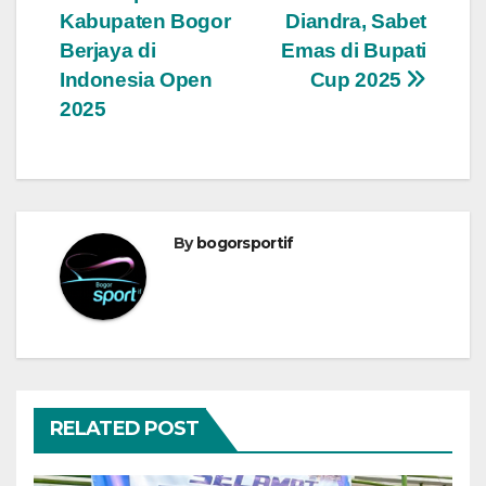
pos
Kabupaten Bogor
Diandra, Sabet
Berjaya di
Emas di Bupati
Indonesia Open
Cup 2025
2025
By
bogorsportif
RELATED POST