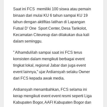
Saat ini FCS memiliki 100 siswa atau pemain
binaan dari mulai KU 6 tahun sampai KU 19
tahun dengan aktifitas latihan di Lapangan
Futsal D’ One Sport Center, Desa Tarikolot,
Kecamatan Citeureup dan dilakukan dua kali
dalam seminggu.
” Alhamdulilah sampai saat ini FCS terus
konsisten dalam mengikuti berbagai event
tingkat lokal, regional Jabar dan juga event
event lainnya,” ujar Ardiansyah selaku Owner
dari FCS kepada awak media.
Ardiansyah menambahkan, FCS selama ini
kerap mengikuti event event resmi seperti Liga
Kabupaten Bogor, AAFI Kabupaten Bogor dan