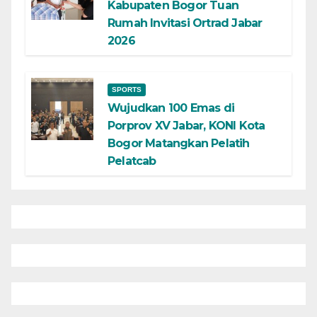
Kabupaten Bogor Tuan
Rumah Invitasi Ortrad Jabar
2026
SPORTS
Wujudkan 100 Emas di
Porprov XV Jabar, KONI Kota
Bogor Matangkan Pelatih
Pelatcab