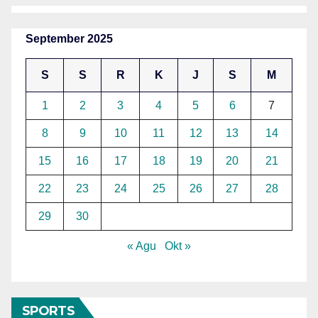
September 2025
S
S
R
K
J
S
M
1
2
3
4
5
6
7
8
9
10
11
12
13
14
15
16
17
18
19
20
21
22
23
24
25
26
27
28
29
30
« Agu
Okt »
SPORTS