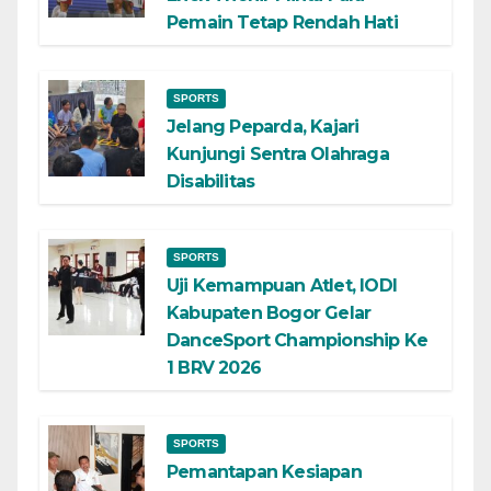
Pemain Tetap Rendah Hati
SPORTS
Jelang Peparda, Kajari
Kunjungi Sentra Olahraga
Disabilitas
SPORTS
Uji Kemampuan Atlet, IODI
Kabupaten Bogor Gelar
DanceSport Championship Ke
1 BRV 2026
SPORTS
Pemantapan Kesiapan