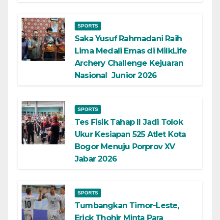
SPORTS
Saka Yusuf Rahmadani Raih
Lima Medali Emas di MilkLife
Archery Challenge Kejuaran
Nasional Junior 2026
SPORTS
Tes Fisik Tahap II Jadi Tolok
Ukur Kesiapan 525 Atlet Kota
Bogor Menuju Porprov XV
Jabar 2026
SPORTS
Tumbangkan Timor-Leste,
Erick Thohir Minta Para