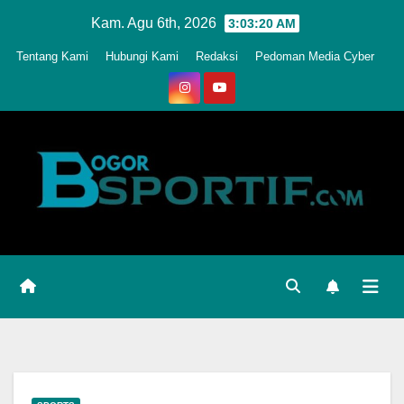
Skip
Kam. Agu 6th, 2026
3:03:23 AM
to
Tentang Kami
Hubungi Kami
Redaksi
Pedoman Media Cyber
content