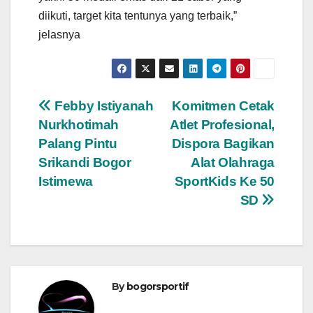
diikuti, target kita tentunya yang terbaik,”
jelasnya
Navigasi
Febby Istiyanah
Komitmen Cetak
Nurkhotimah
Atlet Profesional,
pos
Palang Pintu
Dispora Bagikan
Srikandi Bogor
Alat Olahraga
Istimewa
SportKids Ke 50
SD
By
bogorsportif