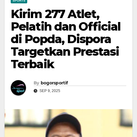
SPORTS
Kirim 277 Atlet,
Pelatih dan Official
di Popda, Dispora
Targetkan Prestasi
Terbaik
By
bogorsportif
SEP 9, 2025