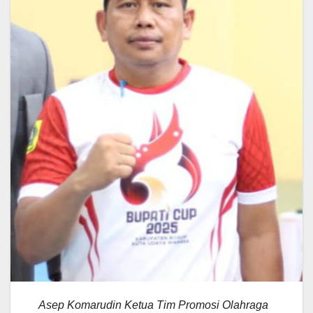
Asep Komarudin Ketua Tim Promosi Olahraga