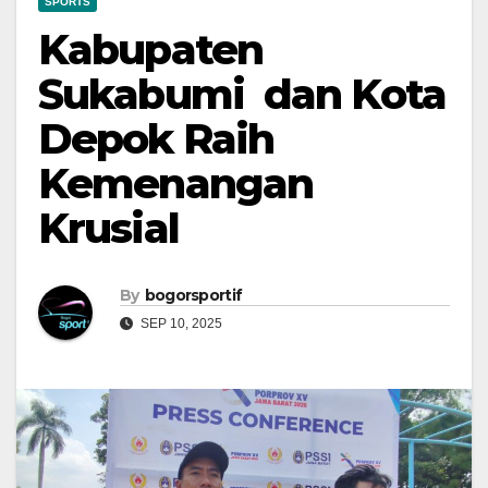
SPORTS
Kabupaten
Sukabumi dan Kota
Depok Raih
Kemenangan
Krusial
By
bogorsportif
SEP 10, 2025