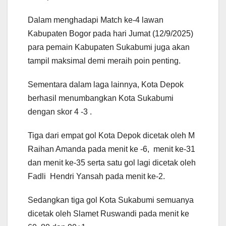
Dalam menghadapi Match ke-4 lawan
Kabupaten Bogor pada hari Jumat (12/9/2025)
para pemain Kabupaten Sukabumi juga akan
tampil maksimal demi meraih poin penting.
Sementara dalam laga lainnya, Kota Depok
berhasil menumbangkan Kota Sukabumi
dengan skor 4 -3 .
Tiga dari empat gol Kota Depok dicetak oleh M
Raihan Amanda pada menit ke -6, menit ke-31
dan menit ke-35 serta satu gol lagi dicetak oleh
Fadli Hendri Yansah pada menit ke-2.
Sedangkan tiga gol Kota Sukabumi semuanya
dicetak oleh Slamet Ruswandi pada menit ke