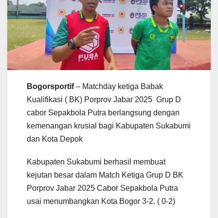
Bogorsportif
– Matchday ketiga Babak
Kualifikasi ( BK) Porprov Jabar 2025 Grup D
cabor Sepakbola Putra berlangsung dengan
kemenangan krusial bagi Kabupaten Sukabumi
dan Kota Depok
Kabupaten Sukabumi berhasil membuat
kejutan besar dalam Match Ketiga Grup D BK
Porprov Jabar 2025 Cabor Sepakbola Putra
usai menumbangkan Kota Bogor 3-2. ( 0-2)