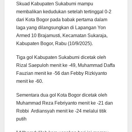
Skuad Kabupaten Sukabumi mampu
membalikan kedudukan setelah tertinggal 0-2
dari Kota Bogor pada babak pertama dalam
laga yang dilangsungkan di Lapangan Yon
Armed 10 Brajamusti, Kecamatan Sukaraja,
Kabupaten Bogor, Rabu (10/9/2025).
Tiga gol Kabupaten Sukabumi dicetak oleh
Rizal Saepuloh menit ke -49, Muhammad Daffa
Fauzian menit ke -56 dan Febby Rizkiyanto
menit ke -60.
Sementara dua gol Kota Bogor dicetak oleh
Muhammad Reza Febriyanto menit ke -21 dan
Robbi Ardiansyah menit ke -24 melalui titik
putih