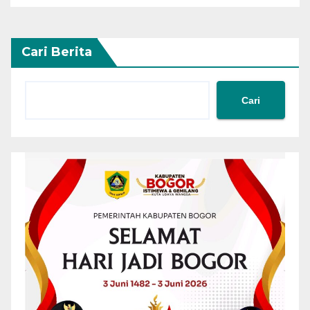
Cari Berita
Cari