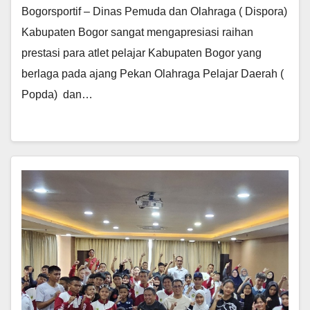
Bogorsportif – Dinas Pemuda dan Olahraga ( Dispora)
Kabupaten Bogor sangat mengapresiasi raihan
prestasi para atlet pelajar Kabupaten Bogor yang
berlaga pada ajang Pekan Olahraga Pelajar Daerah (
Popda) dan…