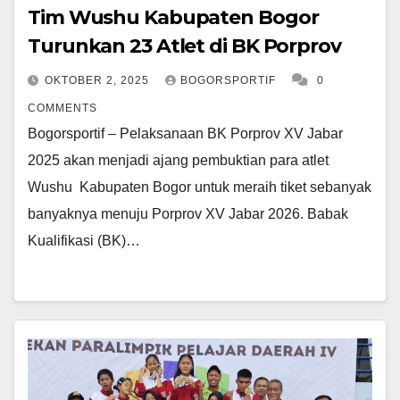
Tim Wushu Kabupaten Bogor
Turunkan 23 Atlet di BK Porprov
OKTOBER 2, 2025
BOGORSPORTIF
0
COMMENTS
Bogorsportif – Pelaksanaan BK Porprov XV Jabar
2025 akan menjadi ajang pembuktian para atlet
Wushu Kabupaten Bogor untuk meraih tiket sebanyak
banyaknya menuju Porprov XV Jabar 2026. Babak
Kualifikasi (BK)…