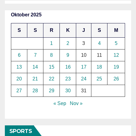
Oktober 2025
S
S
R
K
J
S
M
1
2
3
4
5
6
7
8
9
10
11
12
13
14
15
16
17
18
19
20
21
22
23
24
25
26
27
28
29
30
31
« Sep
Nov »
SPORTS