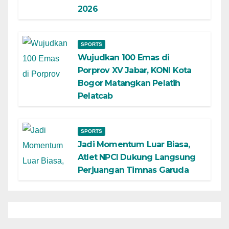
2026
SPORTS
Wujudkan 100 Emas di
Porprov XV Jabar, KONI Kota
Bogor Matangkan Pelatih
Pelatcab
SPORTS
Jadi Momentum Luar Biasa,
Atlet NPCI Dukung Langsung
Perjuangan Timnas Garuda