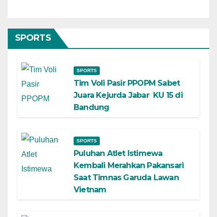
SPORTS
SPORTS
Tim Voli Pasir PPOPM Sabet
Juara Kejurda Jabar KU 15 di
Bandung
SPORTS
Puluhan Atlet Istimewa
Kembali Merahkan Pakansari
Saat Timnas Garuda Lawan
Vietnam