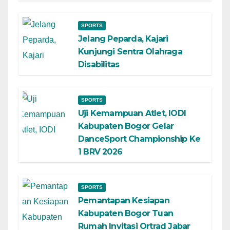
SPORTS
Jelang Peparda, Kajari
Kunjungi Sentra Olahraga
Disabilitas
SPORTS
Uji Kemampuan Atlet, IODI
Kabupaten Bogor Gelar
DanceSport Championship Ke
1 BRV 2026
SPORTS
Pemantapan Kesiapan
Kabupaten Bogor Tuan
Rumah Invitasi Ortrad Jabar