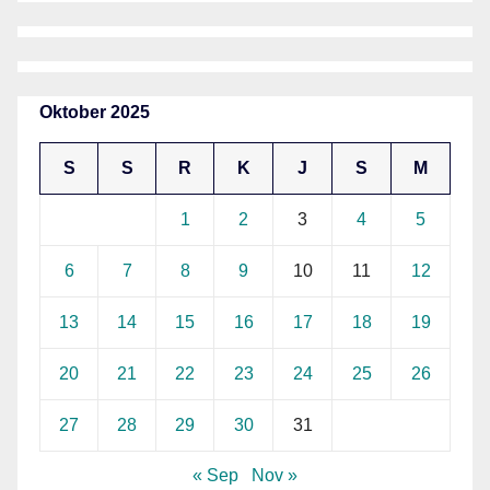
Oktober 2025
S
S
R
K
J
S
M
1
2
3
4
5
6
7
8
9
10
11
12
13
14
15
16
17
18
19
20
21
22
23
24
25
26
27
28
29
30
31
« Sep
Nov »