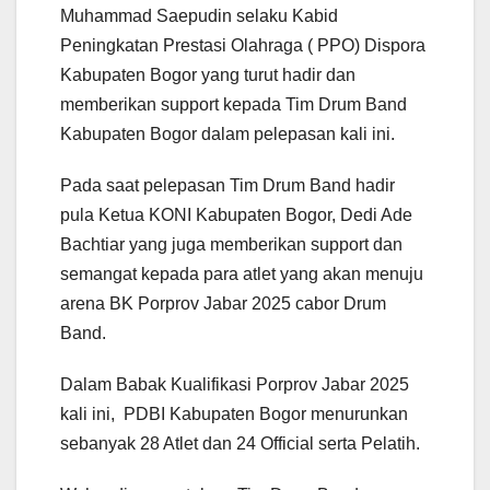
Muhammad Saepudin selaku Kabid
Peningkatan Prestasi Olahraga ( PPO) Dispora
Kabupaten Bogor yang turut hadir dan
memberikan support kepada Tim Drum Band
Kabupaten Bogor dalam pelepasan kali ini.
Pada saat pelepasan Tim Drum Band hadir
pula Ketua KONI Kabupaten Bogor, Dedi Ade
Bachtiar yang juga memberikan support dan
semangat kepada para atlet yang akan menuju
arena BK Porprov Jabar 2025 cabor Drum
Band.
Dalam Babak Kualifikasi Porprov Jabar 2025
kali ini, PDBI Kabupaten Bogor menurunkan
sebanyak 28 Atlet dan 24 Official serta Pelatih.