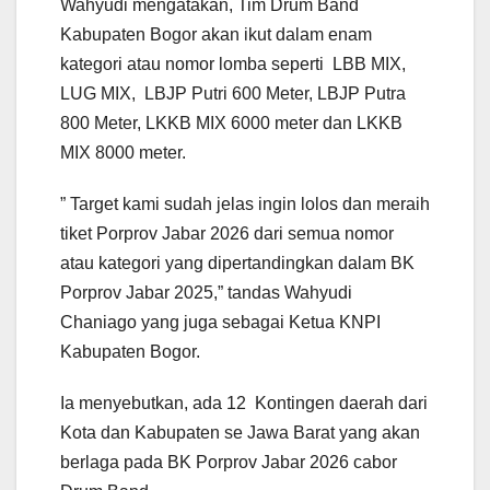
Wahyudi mengatakan, Tim Drum Band
Kabupaten Bogor akan ikut dalam enam
kategori atau nomor lomba seperti LBB MIX,
LUG MIX, LBJP Putri 600 Meter, LBJP Putra
800 Meter, LKKB MIX 6000 meter dan LKKB
MIX 8000 meter.
” Target kami sudah jelas ingin lolos dan meraih
tiket Porprov Jabar 2026 dari semua nomor
atau kategori yang dipertandingkan dalam BK
Porprov Jabar 2025,” tandas Wahyudi
Chaniago yang juga sebagai Ketua KNPI
Kabupaten Bogor.
Ia menyebutkan, ada 12 Kontingen daerah dari
Kota dan Kabupaten se Jawa Barat yang akan
berlaga pada BK Porprov Jabar 2026 cabor