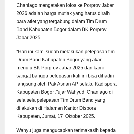
Chaniago mengatakan lolos ke Porprov Jabar
2026 adalah harga mutlak yang harus diraih
para atlet yang tergabung dalam Tim Drum
Band Kabupaten Bogor dalam BK Porprov
Jabar 2025.
“Hari ini kami sudah melakukan pelepasan tim
Drum Band Kabupaten Bogor yang akan
menuju BK Porprov Jabar 2025 dan kami
sangat bangga pelepasan kali ini bisa dihadiri
langsung oleh Pak Asnan AP selaku Kadispora
Kabupaten Bogor ,”ujar Wahyudi Chaniago di
sela sela pelepasan Tim Drum Band yang
dilakukan di Halaman Kantor Dispora
Kabupaten, Jumat, 17 Oktober 2025.
Wahyu juga mengucapkan terimakasih kepada