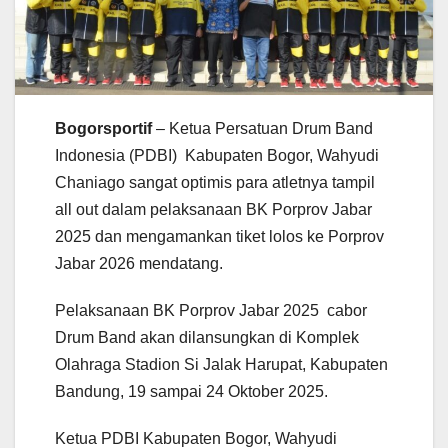
Bogorsportif
– Ketua Persatuan Drum Band
Indonesia (PDBI) Kabupaten Bogor, Wahyudi
Chaniago sangat optimis para atletnya tampil
all out dalam pelaksanaan BK Porprov Jabar
2025 dan mengamankan tiket lolos ke Porprov
Jabar 2026 mendatang.
Pelaksanaan BK Porprov Jabar 2025 cabor
Drum Band akan dilansungkan di Komplek
Olahraga Stadion Si Jalak Harupat, Kabupaten
Bandung, 19 sampai 24 Oktober 2025.
Ketua PDBI Kabupaten Bogor, Wahyudi