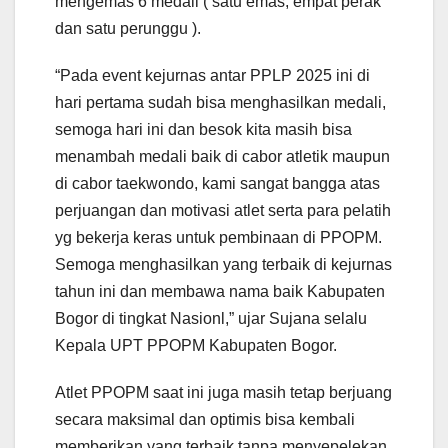
mengemas 6 medali ( satu emas, empat perak
dan satu perunggu ).
“Pada event kejurnas antar PPLP 2025 ini di
hari pertama sudah bisa menghasilkan medali,
semoga hari ini dan besok kita masih bisa
menambah medali baik di cabor atletik maupun
di cabor taekwondo, kami sangat bangga atas
perjuangan dan motivasi atlet serta para pelatih
yg bekerja keras untuk pembinaan di PPOPM.
Semoga menghasilkan yang terbaik di kejurnas
tahun ini dan membawa nama baik Kabupaten
Bogor di tingkat Nasionl,” ujar Sujana selalu
Kepala UPT PPOPM Kabupaten Bogor.
Atlet PPOPM saat ini juga masih tetap berjuang
secara maksimal dan optimis bisa kembali
memberikan yang terbaik tanpa menyepelekan