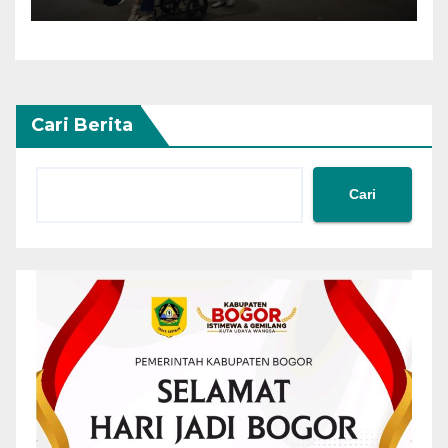
Vietnam
Cari Berita
Cari