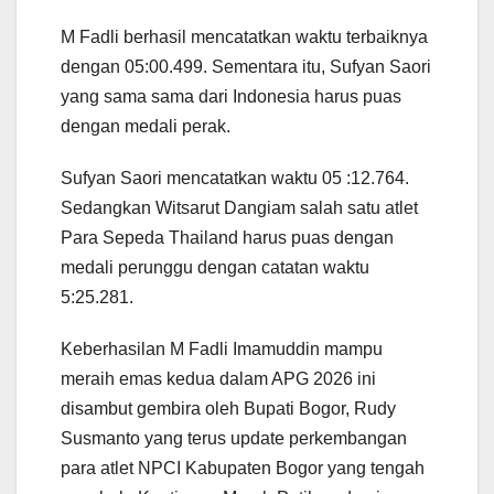
M Fadli berhasil mencatatkan waktu terbaiknya
dengan 05:00.499. Sementara itu, Sufyan Saori
yang sama sama dari Indonesia harus puas
dengan medali perak.
Sufyan Saori mencatatkan waktu 05 :12.764.
Sedangkan Witsarut Dangiam salah satu atlet
Para Sepeda Thailand harus puas dengan
medali perunggu dengan catatan waktu
5:25.281.
Keberhasilan M Fadli Imamuddin mampu
meraih emas kedua dalam APG 2026 ini
disambut gembira oleh Bupati Bogor, Rudy
Susmanto yang terus update perkembangan
para atlet NPCI Kabupaten Bogor yang tengah