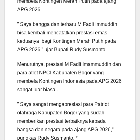
membela Kontingen Merah Putih pada ajang
APG 2026.
” Saya bangga dan terharu M Fadli Immuddin
bisa kembali mencatatkan prestasi emas
keduanya bagi Kontingen Merah Putih pada
APG 2026,” ujar Bupati Rudy Susmanto.
Menurutnya, prestasi M Fadli Imammuddin dan
para atlet NPCI Kabupaten Bogor yang
membela Kontingen Indonesia pada APG 2026
sangat luar biasa .
” Saya sangat mengapresiasi para Patriot
olahraga Kabupaten Bogor yang sudah
memberikan prestasi terbaiknya kepada
bangsa dan negara pada ajang APG 2026,”
pungkas Rudy Susmanto. *