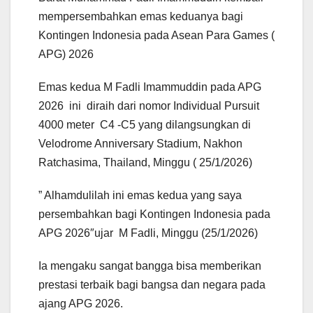
mempersembahkan emas keduanya bagi
Kontingen Indonesia pada Asean Para Games (
APG) 2026
Emas kedua M Fadli Imammuddin pada APG
2026 ini diraih dari nomor Individual Pursuit
4000 meter C4 -C5 yang dilangsungkan di
Velodrome Anniversary Stadium, Nakhon
Ratchasima, Thailand, Minggu ( 25/1/2026)
” Alhamdulilah ini emas kedua yang saya
persembahkan bagi Kontingen Indonesia pada
APG 2026″ujar M Fadli, Minggu (25/1/2026)
Ia mengaku sangat bangga bisa memberikan
prestasi terbaik bagi bangsa dan negara pada
ajang APG 2026.