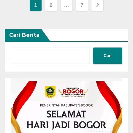
Navigasi
1
2
…
7
pos
Cari Berita
Cari