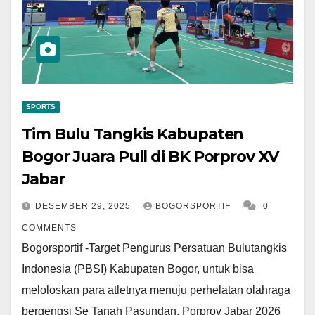
SPORTS
Tim Bulu Tangkis Kabupaten
Bogor Juara Pull di BK Porprov XV
Jabar
DESEMBER 29, 2025
BOGORSPORTIF
0
COMMENTS
Bogorsportif -Target Pengurus Persatuan Bulutangkis
Indonesia (PBSI) Kabupaten Bogor, untuk bisa
meloloskan para atletnya menuju perhelatan olahraga
bergengsi Se Tanah Pasundan, Porprov Jabar 2026