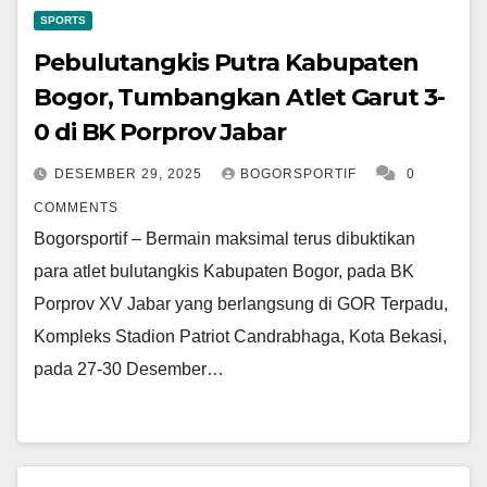
SPORTS
Pebulutangkis Putra Kabupaten
Bogor, Tumbangkan Atlet Garut 3-
0 di BK Porprov Jabar
DESEMBER 29, 2025
BOGORSPORTIF
0
COMMENTS
Bogorsportif – Bermain maksimal terus dibuktikan
para atlet bulutangkis Kabupaten Bogor, pada BK
Porprov XV Jabar yang berlangsung di GOR Terpadu,
Kompleks Stadion Patriot Candrabhaga, Kota Bekasi,
pada 27-30 Desember…