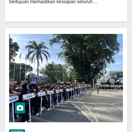
bertujuan memastikan kesiapan seluruh…
SPORTS