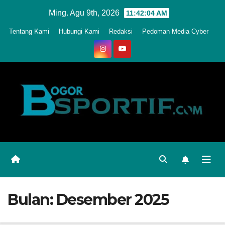
Skip
Ming. Agu 9th, 2026
11:42:06 AM
to
Tentang Kami
Hubungi Kami
Redaksi
Pedoman Media Cyber
content
Bulan:
Desember 2025