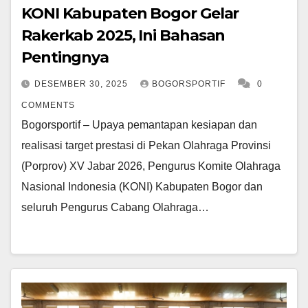
KONI Kabupaten Bogor Gelar
Rakerkab 2025, Ini Bahasan
Pentingnya
DESEMBER 30, 2025
BOGORSPORTIF
0
COMMENTS
Bogorsportif – Upaya pemantapan kesiapan dan
realisasi target prestasi di Pekan Olahraga Provinsi
(Porprov) XV Jabar 2026, Pengurus Komite Olahraga
Nasional Indonesia (KONI) Kabupaten Bogor dan
seluruh Pengurus Cabang Olahraga…