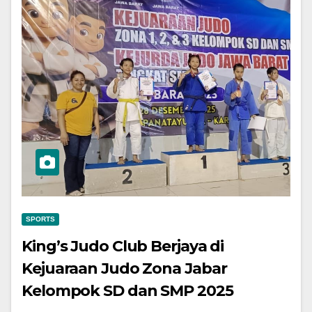
SPORTS
King’s Judo Club Berjaya di
Kejuaraan Judo Zona Jabar
Kelompok SD dan SMP 2025