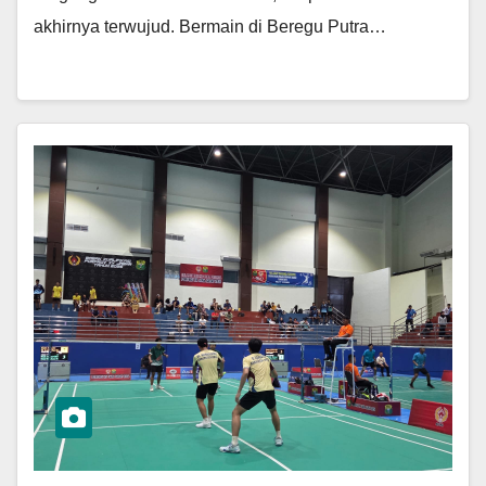
akhirnya terwujud. Bermain di Beregu Putra…