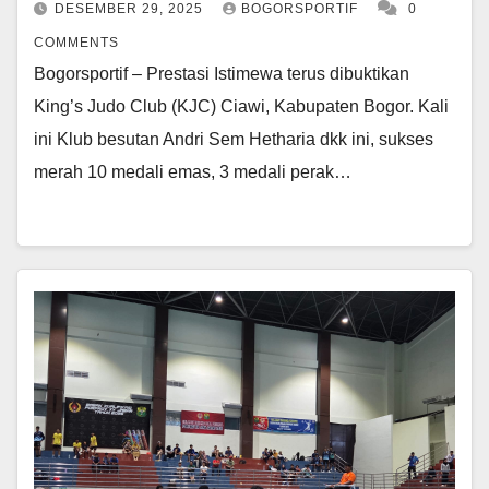
DESEMBER 29, 2025
BOGORSPORTIF
0
COMMENTS
Bogorsportif – Prestasi Istimewa terus dibuktikan
King’s Judo Club (KJC) Ciawi, Kabupaten Bogor. Kali
ini Klub besutan Andri Sem Hetharia dkk ini, sukses
merah 10 medali emas, 3 medali perak…