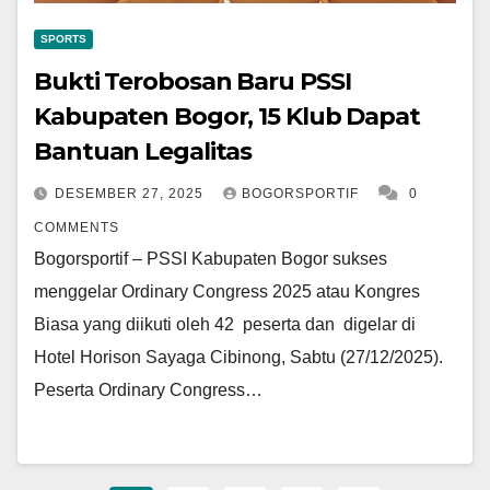
SPORTS
Bukti Terobosan Baru PSSI
Kabupaten Bogor, 15 Klub Dapat
Bantuan Legalitas
DESEMBER 27, 2025
BOGORSPORTIF
0
COMMENTS
Bogorsportif – PSSI Kabupaten Bogor sukses
menggelar Ordinary Congress 2025 atau Kongres
Biasa yang diikuti oleh 42 peserta dan digelar di
Hotel Horison Sayaga Cibinong, Sabtu (27/12/2025).
Peserta Ordinary Congress…