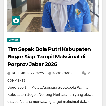
SPORTS
Tim Sepak Bola Putri Kabupaten
Bogor Siap Tampil Maksimal di
Porprov Jabar 2026
DESEMBER 27, 2025
BOGORSPORTIF
0
COMMENTS
Bogorsportif – Ketua Asosiasi Sepakbola Wanita
Kabupaten Bogor, Neneng Nurhasanah yang akrab
disapa Nursha memasang target maksimal dalam