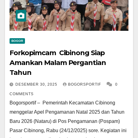
BOGOR
Forkopimcam Cibinong Siap
Amankan Malam Pergantian
Tahun
DESEMBER 30, 2025
BOGORSPORTIF
0
COMMENTS
Bogorsportif – Pemerintah Kecamatan Cibinong
menggelar Apel Pengamanan Natal 2025 dan Tahun
Baru 2026 (Nataru) di Pos Pengamanan (Pospam)
Pasar Cibinong, Rabu (24/12/2025) sore. Kegiatan ini