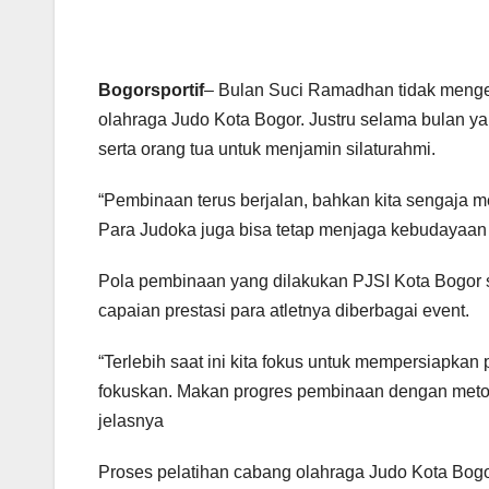
Bogorsportif
– Bulan Suci Ramadhan tidak meng
olahraga Judo Kota Bogor. Justru selama bulan ya
serta orang tua untuk menjamin silaturahmi.
“Pembinaan terus berjalan, bahkan kita sengaja m
Para Judoka juga bisa tetap menjaga kebudayaan 
Pola pembinaan yang dilakukan PJSI Kota Bogor se
capaian prestasi para atletnya diberbagai event.
“Terlebih saat ini kita fokus untuk mempersiapkan pa
fokuskan. Makan progres pembinaan dengan metode 
jelasnya
Proses pelatihan cabang olahraga Judo Kota Bogor