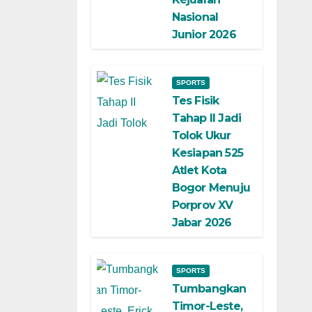
Nasional
Junior 2026
SPORTS
Tes Fisik
Tahap II Jadi
Tolok Ukur
Kesiapan 525
Atlet Kota
Bogor Menuju
Porprov XV
Jabar 2026
SPORTS
Tumbangkan
Timor-Leste,