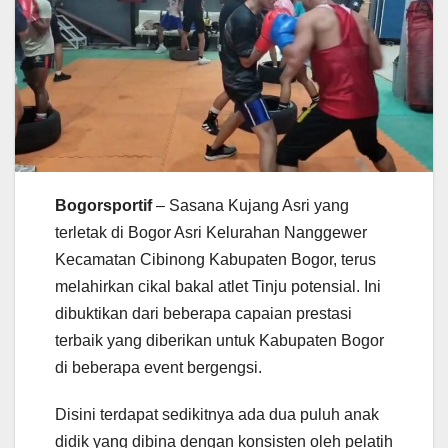
Bogorsportif
– Sasana Kujang Asri yang
terletak di Bogor Asri Kelurahan Nanggewer
Kecamatan Cibinong Kabupaten Bogor, terus
melahirkan cikal bakal atlet Tinju potensial. Ini
dibuktikan dari beberapa capaian prestasi
terbaik yang diberikan untuk Kabupaten Bogor
di beberapa event bergengsi.
Disini terdapat sedikitnya ada dua puluh anak
didik yang dibina dengan konsisten oleh pelatih