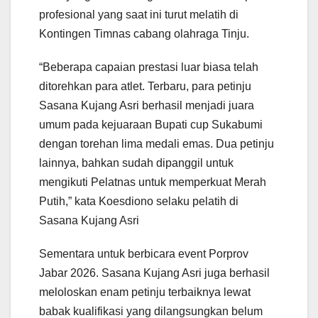
profesional yang saat ini turut melatih di
Kontingen Timnas cabang olahraga Tinju.
“Beberapa capaian prestasi luar biasa telah
ditorehkan para atlet. Terbaru, para petinju
Sasana Kujang Asri berhasil menjadi juara
umum pada kejuaraan Bupati cup Sukabumi
dengan torehan lima medali emas. Dua petinju
lainnya, bahkan sudah dipanggil untuk
mengikuti Pelatnas untuk memperkuat Merah
Putih,” kata Koesdiono selaku pelatih di
Sasana Kujang Asri
Sementara untuk berbicara event Porprov
Jabar 2026. Sasana Kujang Asri juga berhasil
meloloskan enam petinju terbaiknya lewat
babak kualifikasi yang dilangsungkan belum