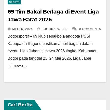
SPORTS
69 Tim Bakal Berlaga di Event Liga
Jawa Barat 2026
MEI 16, 2026
BOGORSPORTIF
0 COMMENTS
Bogorsportif – 69 klub sepakbola anggota PSSI
Kabupaten Bogor dipastikan ambil bagian dalam
event Liga Jabar Istimewa 2026 tingkat Kabupaten
Bogor pada tanggal 23 24 Mei 2026. Liga Jabar
Istimewa…
Cari Berita