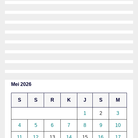
Mei 2026
S
S
R
K
J
S
M
1
2
3
4
5
6
7
8
9
10
11
12
13
14
15
16
17