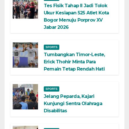
Tes Fisik Tahap II Jadi Tolok
Ukur Kesiapan 525 Atlet Kota
Bogor Menuju Porprov XV
Jabar 2026
SPORTS
Tumbangkan Timor-Leste,
Erick Thohir Minta Para
Pemain Tetap Rendah Hati
SPORTS
Jelang Peparda, Kajari
Kunjungi Sentra Olahraga
Disabilitas