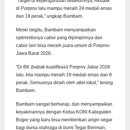
“Target di kepengurusan sebelumnya, Akuatik
di Porprov lalu mampu meraih 24 medali emas
dan 19 perak,” ungkap Bambam.
Meski begitu, Bambam menyampaikan
optimistisnya cabor yang dipimpinnya dan
cabor lain bisa meraih juara umum di Porprov
Jawa Barat 2026.
“Di BK (babak kualifikasi) Porprov Jabar 2026
lalu, kita mampu meraih 19 medali emas dan 8
perak. Semuanya diraih oleh atlet lokal,” terang
Bambam.
Bambam sangat berharap, dan menyampaikan
keyakinannya dengan Ketua KONI Kabupaten
Bogor yang baru bisa memberikan angin segar
bagi dunia olahraga di bumi Tegar Beriman.