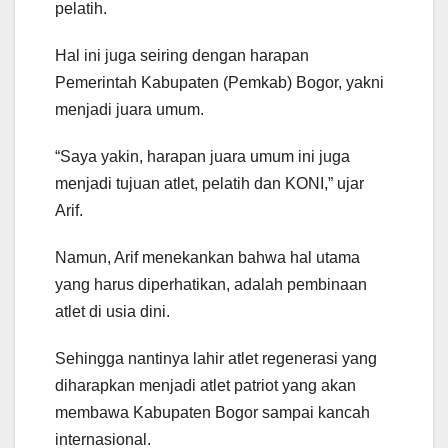
pelatih.
Hal ini juga seiring dengan harapan
Pemerintah Kabupaten (Pemkab) Bogor, yakni
menjadi juara umum.
“Saya yakin, harapan juara umum ini juga
menjadi tujuan atlet, pelatih dan KONI,” ujar
Arif.
Namun, Arif menekankan bahwa hal utama
yang harus diperhatikan, adalah pembinaan
atlet di usia dini.
Sehingga nantinya lahir atlet regenerasi yang
diharapkan menjadi atlet patriot yang akan
membawa Kabupaten Bogor sampai kancah
internasional.