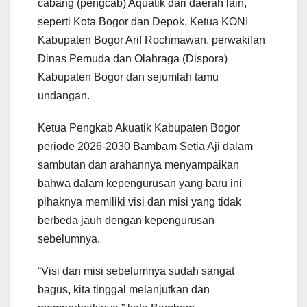
cabang (pengcab) Aquatik dari daerah lain,
seperti Kota Bogor dan Depok, Ketua KONI
Kabupaten Bogor Arif Rochmawan, perwakilan
Dinas Pemuda dan Olahraga (Dispora)
Kabupaten Bogor dan sejumlah tamu
undangan.
Ketua Pengkab Akuatik Kabupaten Bogor
periode 2026-2030 Bambam Setia Aji dalam
sambutan dan arahannya menyampaikan
bahwa dalam kepengurusan yang baru ini
pihaknya memiliki visi dan misi yang tidak
berbeda jauh dengan kepengurusan
sebelumnya.
“Visi dan misi sebelumnya sudah sangat
bagus, kita tinggal melanjutkan dan