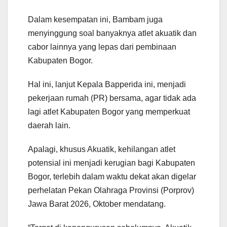
Dalam kesempatan ini, Bambam juga
menyinggung soal banyaknya atlet akuatik dan
cabor lainnya yang lepas dari pembinaan
Kabupaten Bogor.
Hal ini, lanjut Kepala Bapperida ini, menjadi
pekerjaan rumah (PR) bersama, agar tidak ada
lagi atlet Kabupaten Bogor yang memperkuat
daerah lain.
Apalagi, khusus Akuatik, kehilangan atlet
potensial ini menjadi kerugian bagi Kabupaten
Bogor, terlebih dalam waktu dekat akan digelar
perhelatan Pekan Olahraga Provinsi (Porprov)
Jawa Barat 2026, Oktober mendatang.