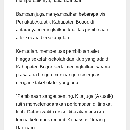
memperbaikinya,” kata Bambam.
Bambam juga menyampaikan beberapa visi
Pengkab Akuatik Kabupaten Bogor, di
antaranya meningkatkan kualitas pembinaan
atlet secara berkelanjutan.
Kemudian, memperluas pembibitan atlet
hingga sekolah-sekolah dan klub yang ada di
Kabupaten Bogor, serta meningkatkan sarana
prasarana hingga membangun sinergitas
dengan stakehokder yang ada.
“Pembinaan sangat penting. Kita juga (Akuatik)
rutin menyelenggarakan perlombaan di tingkat
klub. Dalam waktu dekat, kita akan adakan
lomba kelompok umur di Kopassus,” terang
Bambam.