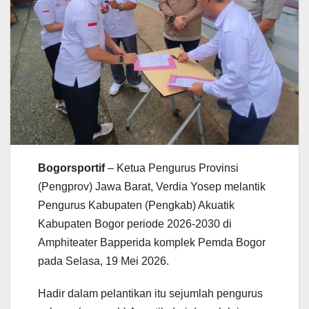
Bogorsportif
– Ketua Pengurus Provinsi
(Pengprov) Jawa Barat, Verdia Yosep melantik
Pengurus Kabupaten (Pengkab) Akuatik
Kabupaten Bogor periode 2026-2030 di
Amphiteater Bapperida komplek Pemda Bogor
pada Selasa, 19 Mei 2026.
Hadir dalam pelantikan itu sejumlah pengurus