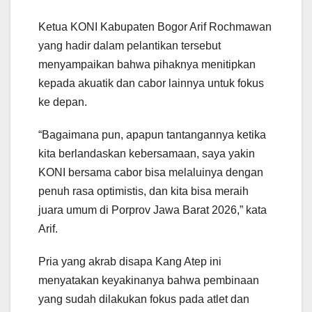
Ketua KONI Kabupaten Bogor Arif Rochmawan
yang hadir dalam pelantikan tersebut
menyampaikan bahwa pihaknya menitipkan
kepada akuatik dan cabor lainnya untuk fokus
ke depan.
“Bagaimana pun, apapun tantangannya ketika
kita berlandaskan kebersamaan, saya yakin
KONI bersama cabor bisa melaluinya dengan
penuh rasa optimistis, dan kita bisa meraih
juara umum di Porprov Jawa Barat 2026,” kata
Arif.
Pria yang akrab disapa Kang Atep ini
menyatakan keyakinanya bahwa pembinaan
yang sudah dilakukan fokus pada atlet dan