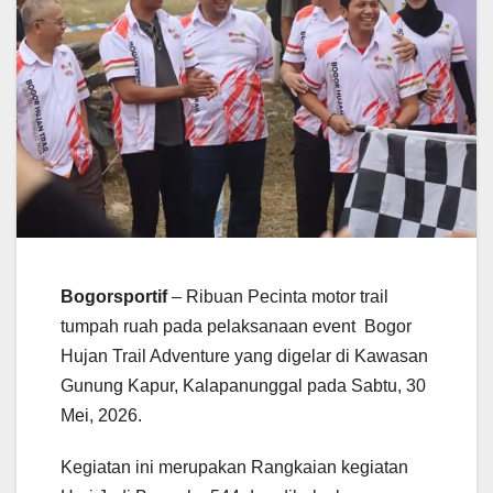
Bogorsportif
– Ribuan Pecinta motor trail
tumpah ruah pada pelaksanaan event Bogor
Hujan Trail Adventure yang digelar di Kawasan
Gunung Kapur, Kalapanunggal pada Sabtu, 30
Mei, 2026.
Kegiatan ini merupakan Rangkaian kegiatan