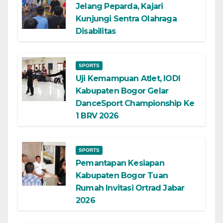
Jelang Peparda, Kajari
Kunjungi Sentra Olahraga
Disabilitas
SPORTS
Uji Kemampuan Atlet, IODI
Kabupaten Bogor Gelar
DanceSport Championship Ke
1 BRV 2026
SPORTS
Pemantapan Kesiapan
Kabupaten Bogor Tuan
Rumah Invitasi Ortrad Jabar
2026