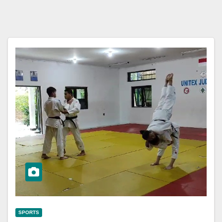
SPORTS