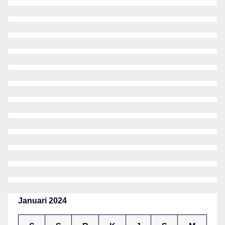
Januari 2024