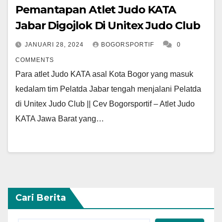
Pemantapan Atlet Judo KATA
Jabar Digojlok Di Unitex Judo Club
JANUARI 28, 2024
BOGORSPORTIF
0
COMMENTS
Para atlet Judo KATA asal Kota Bogor yang masuk
kedalam tim Pelatda Jabar tengah menjalani Pelatda
di Unitex Judo Club || Cev Bogorsportif – Atlet Judo
KATA Jawa Barat yang…
Cari Berita