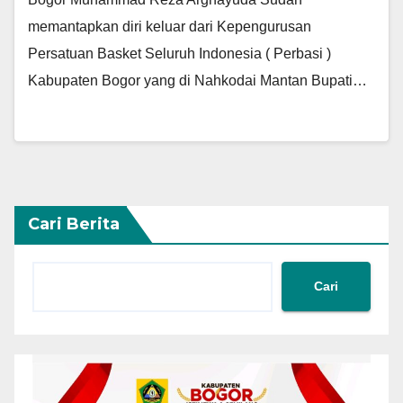
memantapkan diri keluar dari Kepengurusan
Persatuan Basket Seluruh Indonesia ( Perbasi )
Kabupaten Bogor yang di Nahkodai Mantan Bupati…
Cari Berita
Cari