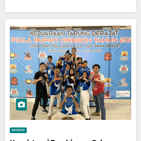
SPORTS