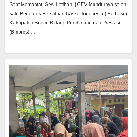
Saat Memantau Sesi Latihan || CEV Mundurnya salah
satu Pengurus Persatuan Basket Indonesia ( Perbasi )
Kabupaten Bogor, Bidang Pembinaan dan Prestasi
(Binpres),…