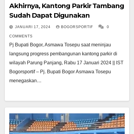
Akhirnya, Kantong Parkir Tambang
Sudah Dapat Digunakan
JANUARI 17, 2024
BOGORSPORTIF
0
COMMENTS
Pj Bupati Bogor, Asmawa Tosepu saat meninjau
langsung progress pembangunan kantong parkir di
wilayah Parung Panjang, Rabu 17 Januari 2024 || IST
Bogorsportif – Pj. Bupati Bogor Asmawa Tosepu
menegaskan…