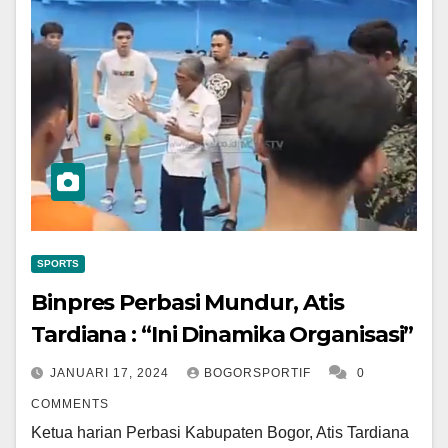
SPORTS
Binpres Perbasi Mundur, Atis
Tardiana : “Ini Dinamika Organisasi”
JANUARI 17, 2024
BOGORSPORTIF
0
COMMENTS
Ketua harian Perbasi Kabupaten Bogor, Atis Tardiana