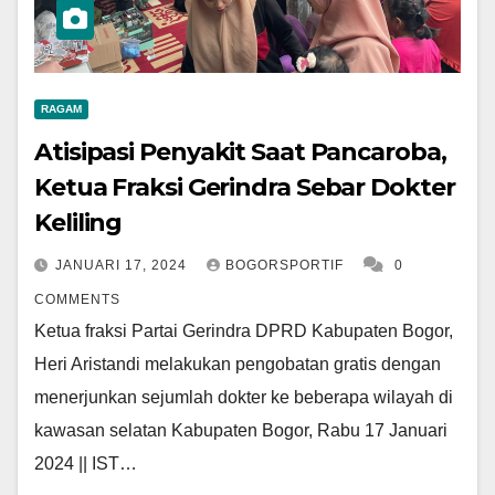
RAGAM
Atisipasi Penyakit Saat Pancaroba,
Ketua Fraksi Gerindra Sebar Dokter
Keliling
JANUARI 17, 2024
BOGORSPORTIF
0
COMMENTS
Ketua fraksi Partai Gerindra DPRD Kabupaten Bogor,
Heri Aristandi melakukan pengobatan gratis dengan
menerjunkan sejumlah dokter ke beberapa wilayah di
kawasan selatan Kabupaten Bogor, Rabu 17 Januari
2024 || IST…