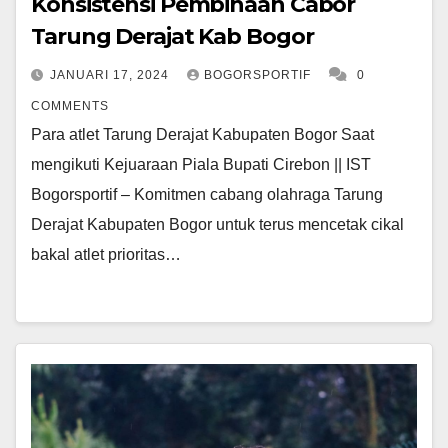
Konsistensi Pembinaan Cabor
Tarung Derajat Kab Bogor
JANUARI 17, 2024
BOGORSPORTIF
0
COMMENTS
Para atlet Tarung Derajat Kabupaten Bogor Saat
mengikuti Kejuaraan Piala Bupati Cirebon || IST
Bogorsportif – Komitmen cabang olahraga Tarung
Derajat Kabupaten Bogor untuk terus mencetak cikal
bakal atlet prioritas…