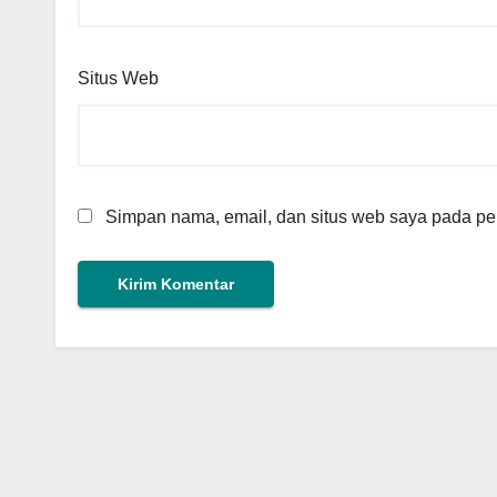
Situs Web
Simpan nama, email, dan situs web saya pada per