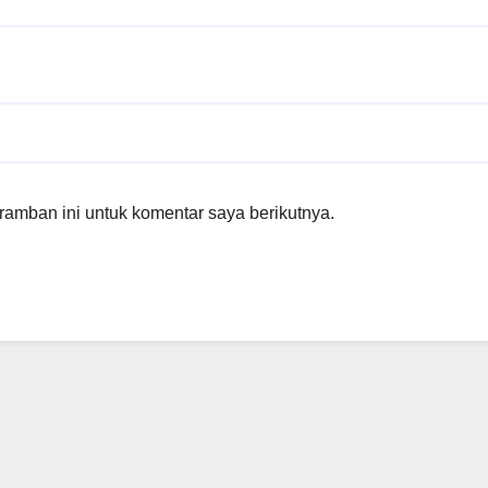
amban ini untuk komentar saya berikutnya.