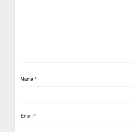
Nama
*
Email
*