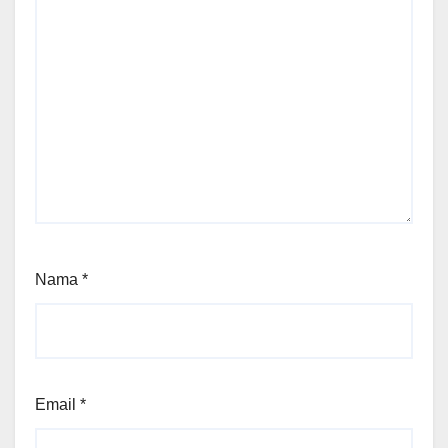
Nama
*
Email
*