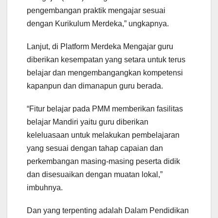
pengembangan praktik mengajar sesuai
dengan Kurikulum Merdeka,” ungkapnya.
Lanjut, di Platform Merdeka Mengajar guru
diberikan kesempatan yang setara untuk terus
belajar dan mengembangangkan kompetensi
kapanpun dan dimanapun guru berada.
“Fitur belajar pada PMM memberikan fasilitas
belajar Mandiri yaitu guru diberikan
keleluasaan untuk melakukan pembelajaran
yang sesuai dengan tahap capaian dan
perkembangan masing-masing peserta didik
dan disesuaikan dengan muatan lokal,”
imbuhnya.
Dan yang terpenting adalah Dalam Pendidikan