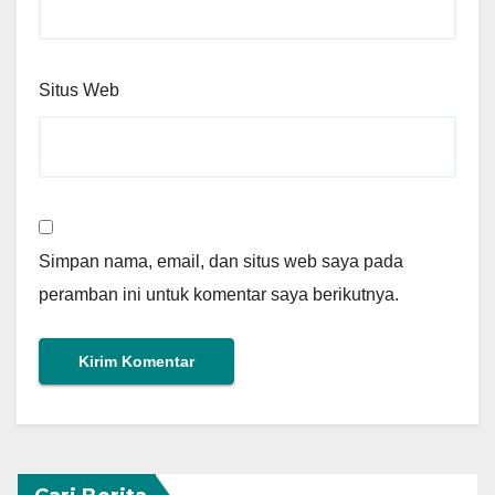
Situs Web
Simpan nama, email, dan situs web saya pada
peramban ini untuk komentar saya berikutnya.