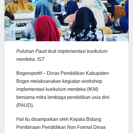
Puluhan Paud ikuti implementasi kurikulum
merdeka. IST
Bogorsportif – Dinas Pendidikan Kabupaten
Bogor melaksanakan kegiatan workshop
implementasi kurikulum merdeka (IKM)
bersama mitra lembaga pendidikan usia dini
(PAUD).
Hal itu disampaikan oleh Kepala Bidang
Pembinaan Pendidikan Non Formal Dinas