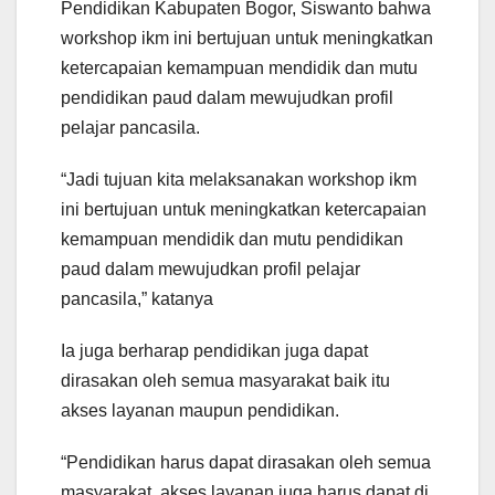
Pendidikan Kabupaten Bogor, Siswanto bahwa
workshop ikm ini bertujuan untuk meningkatkan
ketercapaian kemampuan mendidik dan mutu
pendidikan paud dalam mewujudkan profil
pelajar pancasila.
“Jadi tujuan kita melaksanakan workshop ikm
ini bertujuan untuk meningkatkan ketercapaian
kemampuan mendidik dan mutu pendidikan
paud dalam mewujudkan profil pelajar
pancasila,” katanya
Ia juga berharap pendidikan juga dapat
dirasakan oleh semua masyarakat baik itu
akses layanan maupun pendidikan.
“Pendidikan harus dapat dirasakan oleh semua
masyarakat, akses layanan juga harus dapat di