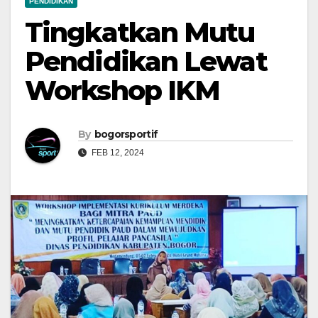
PENDIDIKAN
Tingkatkan Mutu
Pendidikan Lewat
Workshop IKM
By
bogorsportif
FEB 12, 2024