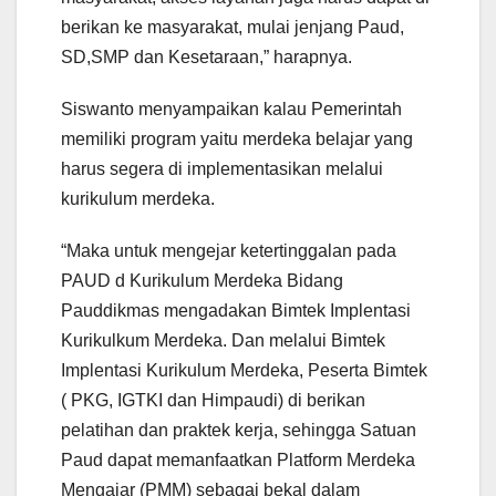
berikan ke masyarakat, mulai jenjang Paud,
SD,SMP dan Kesetaraan,” harapnya.
Siswanto menyampaikan kalau Pemerintah
memiliki program yaitu merdeka belajar yang
harus segera di implementasikan melalui
kurikulum merdeka.
“Maka untuk mengejar ketertinggalan pada
PAUD d Kurikulum Merdeka Bidang
Pauddikmas mengadakan Bimtek Implentasi
Kurikulkum Merdeka. Dan melalui Bimtek
Implentasi Kurikulum Merdeka, Peserta Bimtek
( PKG, IGTKI dan Himpaudi) di berikan
pelatihan dan praktek kerja, sehingga Satuan
Paud dapat memanfaatkan Platform Merdeka
Mengajar (PMM) sebagai bekal dalam