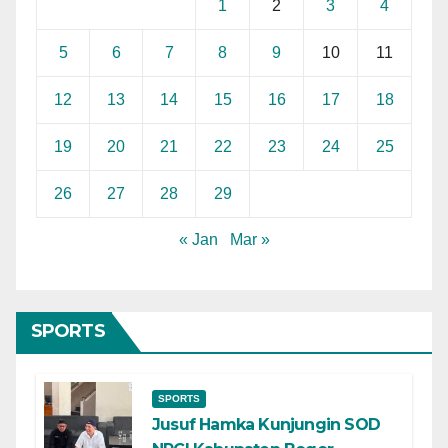
1
2
3
4
5
6
7
8
9
10
11
12
13
14
15
16
17
18
19
20
21
22
23
24
25
26
27
28
29
« Jan
Mar »
SPORTS
SPORTS
Jusuf Hamka Kunjungin SOD