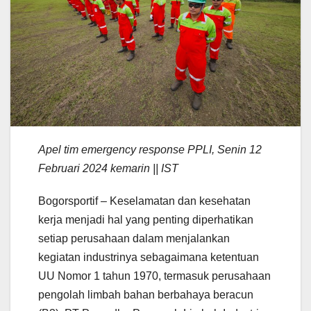
Apel tim emergency response PPLI, Senin 12
Februari 2024 kemarin || IST
Bogorsportif – Keselamatan dan kesehatan
kerja menjadi hal yang penting diperhatikan
setiap perusahaan dalam menjalankan
kegiatan industrinya sebagaimana ketentuan
UU Nomor 1 tahun 1970, termasuk perusahaan
pengolah limbah bahan berbahaya beracun