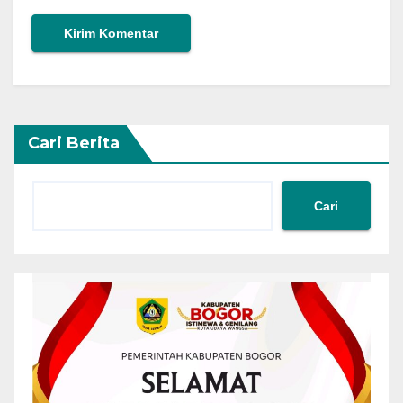
Cari Berita
Cari