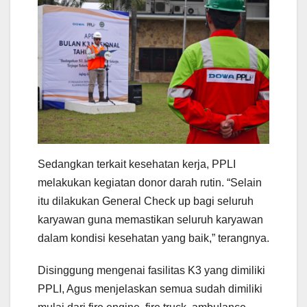
Sedangkan terkait kesehatan kerja, PPLI
melakukan kegiatan donor darah rutin. “Selain
itu dilakukan General Check up bagi seluruh
karyawan guna memastikan seluruh karyawan
dalam kondisi kesehatan yang baik,” terangnya.
Disinggung mengenai fasilitas K3 yang dimiliki
PPLI, Agus menjelaskan semua sudah dimiliki