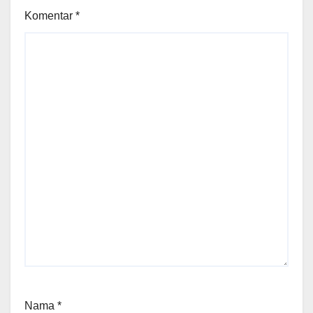
Komentar
*
Nama
*