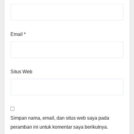
Email
*
Situs Web
Simpan nama, email, dan situs web saya pada
peramban ini untuk komentar saya berikutnya.