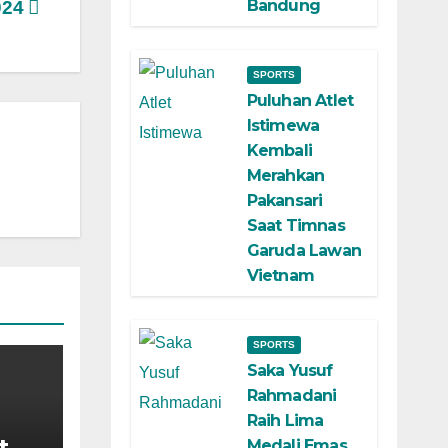
Bandung
024
SPORTS
Puluhan Atlet
Istimewa
Kembali
Merahkan
Pakansari
Saat Timnas
Garuda Lawan
Vietnam
SPORTS
Saka Yusuf
Rahmadani
Raih Lima
rt
Medali Emas