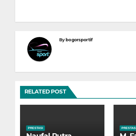
pos
By
bogorsportif
RELATED POST
PRESTASI
PRESTAS
Naufal Putra
M. 