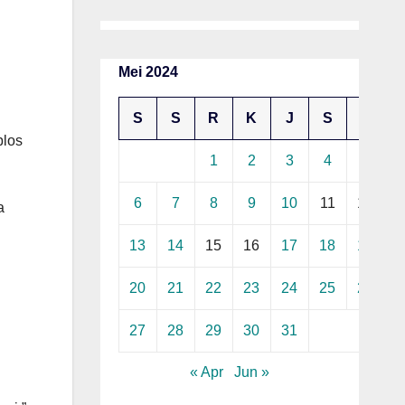
Mei 2024
S
S
R
K
J
S
M
plos
1
2
3
4
5
6
7
8
9
10
11
12
a
13
14
15
16
17
18
19
20
21
22
23
24
25
26
27
28
29
30
31
« Apr
Jun »