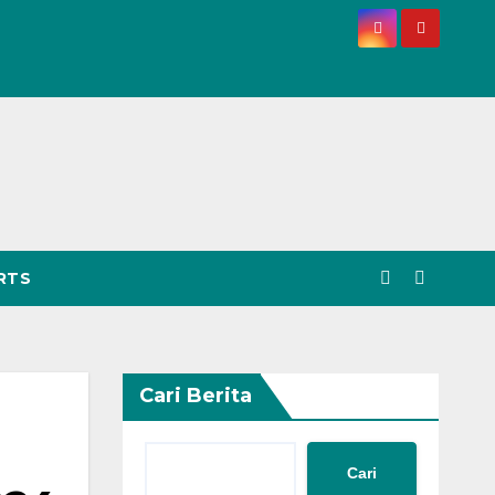
RTS
Cari Berita
Cari