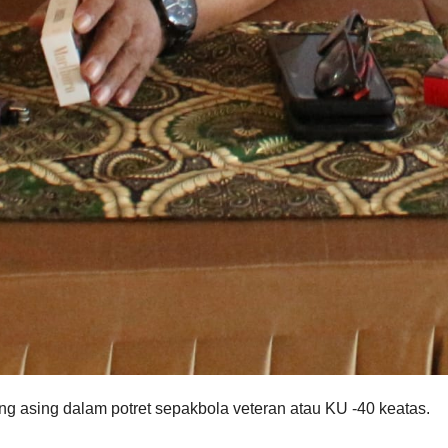
g asing dalam potret sepakbola veteran atau KU -40 keatas.