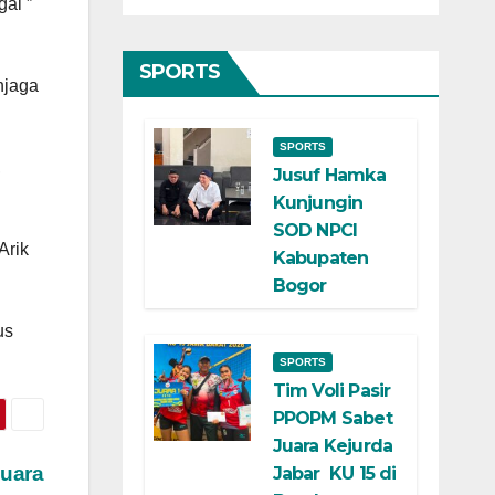
ai ”
SPORTS
njaga
SPORTS
,
Jusuf Hamka
Kunjungin
SOD NPCI
Arik
Kabupaten
Bogor
us
SPORTS
Tim Voli Pasir
PPOPM Sabet
Juara Kejurda
Juara
Jabar KU 15 di