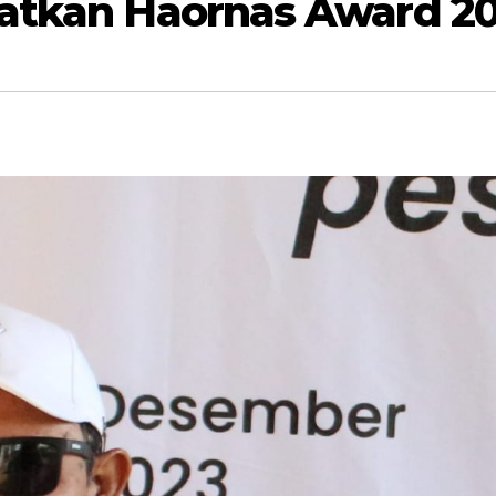
atkan Haornas Award 2