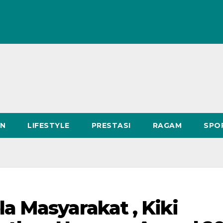
AN
LIFESTYLE
PRESTASI
RAGAM
SPO
 Masyarakat , Kiki