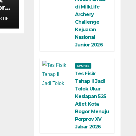
or
di MilkLife
esia
Archery
TIF
Challenge
Kejuaran
Nasional
Junior 2026
SPORTS
Tes Fisik
Tahap II Jadi
Tolok Ukur
Kesiapan 525
Atlet Kota
Bogor Menuju
Porprov XV
Jabar 2026