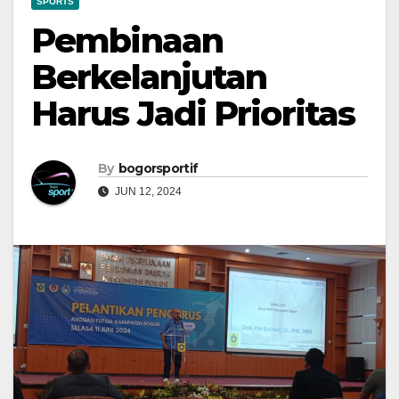
SPORTS
Pembinaan
Berkelanjutan
Harus Jadi Prioritas
By
bogorsportif
JUN 12, 2024