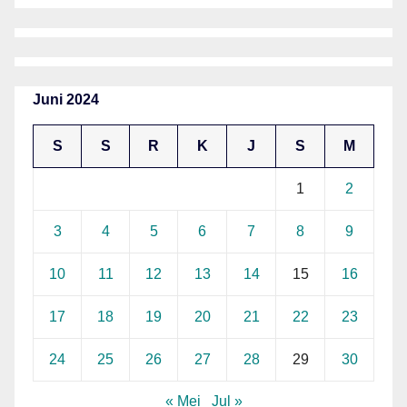
Juni 2024
S
S
R
K
J
S
M
1
2
3
4
5
6
7
8
9
10
11
12
13
14
15
16
17
18
19
20
21
22
23
24
25
26
27
28
29
30
« Mei
Jul »