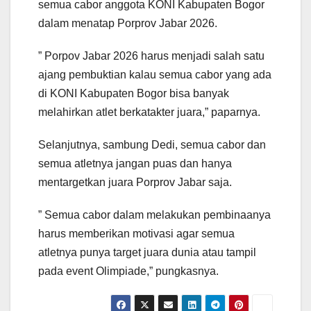
semua cabor anggota KONI Kabupaten Bogor
dalam menatap Porprov Jabar 2026.
” Porpov Jabar 2026 harus menjadi salah satu
ajang pembuktian kalau semua cabor yang ada
di KONI Kabupaten Bogor bisa banyak
melahirkan atlet berkatakter juara,” paparnya.
Selanjutnya, sambung Dedi, semua cabor dan
semua atletnya jangan puas dan hanya
mentargetkan juara Porprov Jabar saja.
” Semua cabor dalam melakukan pembinaanya
harus memberikan motivasi agar semua
atletnya punya target juara dunia atau tampil
pada event Olimpiade,” pungkasnya.