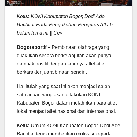
Ketua KONI Kabupaten Bogor, Dedi Ade
Bachtiar Pada Pengukuhan Pengurus Afkab
belum lama ini || Cev
Bogorsportif
– Pembinaan olahraga yang
dilakukan secara berkelanjutan akan punya
dampak positif dengan lahirnya atlet atlet
berkarakter juara binaan sendiri.
Hal itulah yang saat ini akan menjadi salah
satu acuan yang akan dilakukan KONI
Kabupaten Bogor dalam melahirkan para atlet
lokal menjadi atlet nasional dan internasional.
Ketua Umum KONI Kabupaten Bogor, Dedi Ade
Bachtiar terus memberikan motivasi kepada