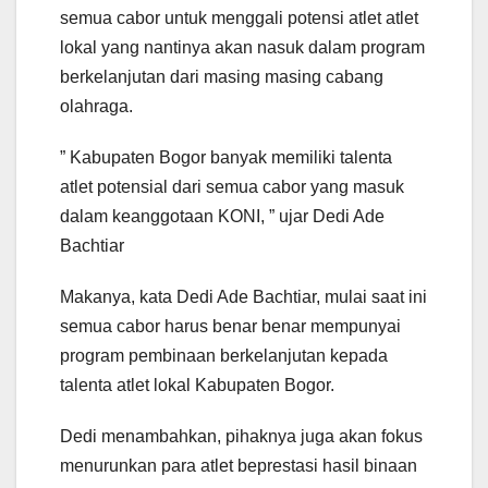
semua cabor untuk menggali potensi atlet atlet
lokal yang nantinya akan nasuk dalam program
berkelanjutan dari masing masing cabang
olahraga.
” Kabupaten Bogor banyak memiliki talenta
atlet potensial dari semua cabor yang masuk
dalam keanggotaan KONI, ” ujar Dedi Ade
Bachtiar
Makanya, kata Dedi Ade Bachtiar, mulai saat ini
semua cabor harus benar benar mempunyai
program pembinaan berkelanjutan kepada
talenta atlet lokal Kabupaten Bogor.
Dedi menambahkan, pihaknya juga akan fokus
menurunkan para atlet beprestasi hasil binaan