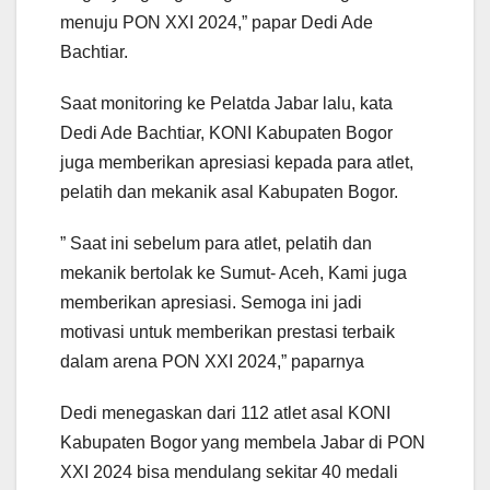
menuju PON XXI 2024,” papar Dedi Ade
Bachtiar.
Saat monitoring ke Pelatda Jabar lalu, kata
Dedi Ade Bachtiar, KONI Kabupaten Bogor
juga memberikan apresiasi kepada para atlet,
pelatih dan mekanik asal Kabupaten Bogor.
” Saat ini sebelum para atlet, pelatih dan
mekanik bertolak ke Sumut- Aceh, Kami juga
memberikan apresiasi. Semoga ini jadi
motivasi untuk memberikan prestasi terbaik
dalam arena PON XXI 2024,” paparnya
Dedi menegaskan dari 112 atlet asal KONI
Kabupaten Bogor yang membela Jabar di PON
XXI 2024 bisa mendulang sekitar 40 medali