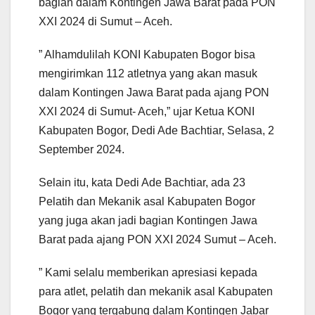
bagian dalam Kontingen Jawa Barat pada PON
XXI 2024 di Sumut – Aceh.
” Alhamdulilah KONI Kabupaten Bogor bisa
mengirimkan 112 atletnya yang akan masuk
dalam Kontingen Jawa Barat pada ajang PON
XXI 2024 di Sumut- Aceh,” ujar Ketua KONI
Kabupaten Bogor, Dedi Ade Bachtiar, Selasa, 2
September 2024.
Selain itu, kata Dedi Ade Bachtiar, ada 23
Pelatih dan Mekanik asal Kabupaten Bogor
yang juga akan jadi bagian Kontingen Jawa
Barat pada ajang PON XXI 2024 Sumut – Aceh.
” Kami selalu memberikan apresiasi kepada
para atlet, pelatih dan mekanik asal Kabupaten
Bogor yang tergabung dalam Kontingen Jabar