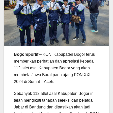
Bogorsportif
– KONI Kabupaten Bogor terus
memberikan perhatian dan apresiasi kepada
112 atlet asal Kabupaten Bogor yang akan
membela Jawa Barat pada ajang PON XXI
2024 di Sumut – Aceh.
Sebanyak 112 atlet asal Kabupaten Bogor ini
telah mengikuti tahapan seleksi dan pelatda
Jabar di Bandung dan dipastikan akan jadi