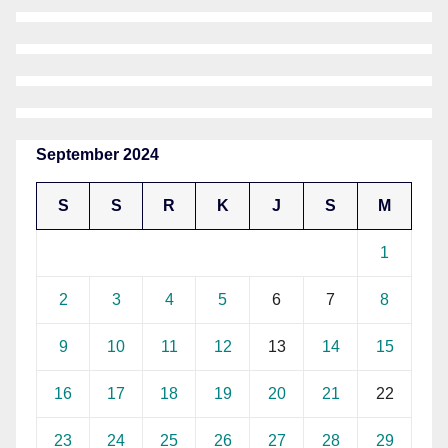
September 2024
S
S
R
K
J
S
M
1
2
3
4
5
6
7
8
9
10
11
12
13
14
15
16
17
18
19
20
21
22
23
24
25
26
27
28
29