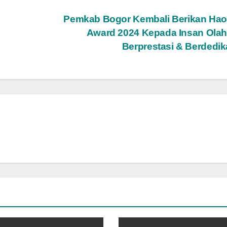
Pemkab Bogor Kembali Berikan Hao
Award 2024 Kepada Insan Olah
Berprestasi & Berdedik