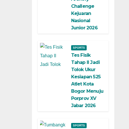
Challenge
Kejuaran
Nasional
Junior 2026
SPORTS
Tes Fisik
Tahap II Jadi
Tolok Ukur
Kesiapan 525
Atlet Kota
Bogor Menuju
Porprov XV
Jabar 2026
SPORTS