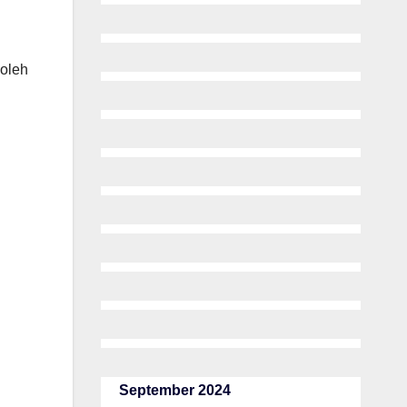
oleh
September 2024