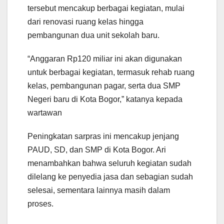
tersebut mencakup berbagai kegiatan, mulai
dari renovasi ruang kelas hingga
pembangunan dua unit sekolah baru.
“Anggaran Rp120 miliar ini akan digunakan
untuk berbagai kegiatan, termasuk rehab ruang
kelas, pembangunan pagar, serta dua SMP
Negeri baru di Kota Bogor,” katanya kepada
wartawan
Peningkatan sarpras ini mencakup jenjang
PAUD, SD, dan SMP di Kota Bogor. Ari
menambahkan bahwa seluruh kegiatan sudah
dilelang ke penyedia jasa dan sebagian sudah
selesai, sementara lainnya masih dalam
proses.