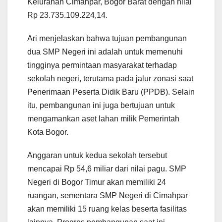
Kelurahan Cimahpar, Bogor Barat dengan nilai
Rp 23.735.109.224,14.
Ari menjelaskan bahwa tujuan pembangunan
dua SMP Negeri ini adalah untuk memenuhi
tingginya permintaan masyarakat terhadap
sekolah negeri, terutama pada jalur zonasi saat
Penerimaan Peserta Didik Baru (PPDB). Selain
itu, pembangunan ini juga bertujuan untuk
mengamankan aset lahan milik Pemerintah
Kota Bogor.
Anggaran untuk kedua sekolah tersebut
mencapai Rp 54,6 miliar dari nilai pagu. SMP
Negeri di Bogor Timur akan memiliki 24
ruangan, sementara SMP Negeri di Cimahpar
akan memiliki 15 ruang kelas beserta fasilitas