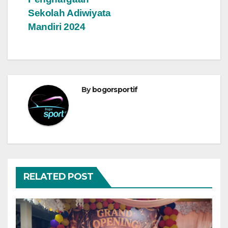
Sekolah Adiwiyata
Mandiri 2024
By
bogorsportif
RELATED POST