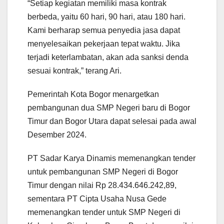
“Setiap kegiatan memiliki masa kontrak
berbeda, yaitu 60 hari, 90 hari, atau 180 hari.
Kami berharap semua penyedia jasa dapat
menyelesaikan pekerjaan tepat waktu. Jika
terjadi keterlambatan, akan ada sanksi denda
sesuai kontrak,” terang Ari.
Pemerintah Kota Bogor menargetkan
pembangunan dua SMP Negeri baru di Bogor
Timur dan Bogor Utara dapat selesai pada awal
Desember 2024.
PT Sadar Karya Dinamis memenangkan tender
untuk pembangunan SMP Negeri di Bogor
Timur dengan nilai Rp 28.434.646.242,89,
sementara PT Cipta Usaha Nusa Gede
memenangkan tender untuk SMP Negeri di