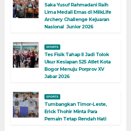
Saka Yusuf Rahmadani Raih
Lima Medali Emas di MilkLife
Archery Challenge Kejuaran
Nasional Junior 2026
SPORTS
Tes Fisik Tahap II Jadi Tolok
Ukur Kesiapan 525 Atlet Kota
Bogor Menuju Porprov XV
Jabar 2026
SPORTS
Tumbangkan Timor-Leste,
Erick Thohir Minta Para
Pemain Tetap Rendah Hati