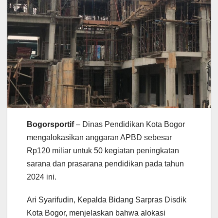
Bogorsportif
– Dinas Pendidikan Kota Bogor
mengalokasikan anggaran APBD sebesar
Rp120 miliar untuk 50 kegiatan peningkatan
sarana dan prasarana pendidikan pada tahun
2024 ini.
Ari Syarifudin, Kepalda Bidang Sarpras Disdik
Kota Bogor, menjelaskan bahwa alokasi