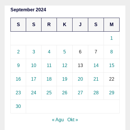
September 2024
S
S
R
K
J
S
M
1
2
3
4
5
6
7
8
9
10
11
12
13
14
15
16
17
18
19
20
21
22
23
24
25
26
27
28
29
30
« Agu
Okt »