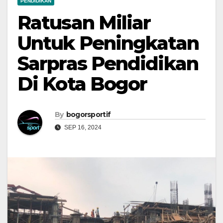
PENDIDIKAN
Ratusan Miliar
Untuk Peningkatan
Sarpras Pendidikan
Di Kota Bogor
By
bogorsportif
SEP 16, 2024