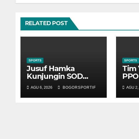
RELATED POST
SPORTS
SPORTS
Jusuf Hamka
Tim 
Kunjungin SOD
PPO
NPCI Kabupaten
Keju
AGU 6, 2026
BOGORSPORTIF
AGU 2,
Bogor
di 