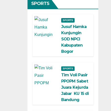
SPORTS
SPORTS
Jusuf Hamka
Kunjungin
SOD NPCI
Kabupaten
Bogor
SPORTS
Tim Voli Pasir
PPOPM Sabet
Juara Kejurda
Jabar KU 15 di
Bandung