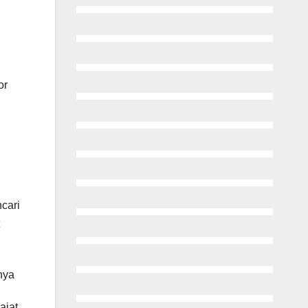
or
cari
nya
ajat