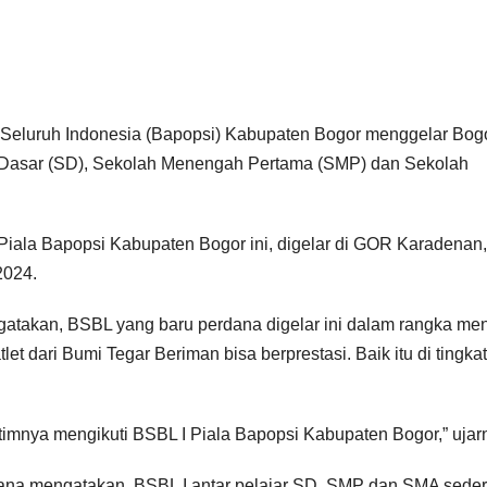
Seluruh Indonesia (Bapopsi) Kabupaten Bogor menggelar Bog
h Dasar (SD), Sekolah Menengah Pertama (SMP) dan Sekolah
Piala Bapopsi Kabupaten Bogor ini, digelar di GOR Karadenan,
2024.
takan, BSBL yang baru perdana digelar ini dalam rangka men
et dari Bumi Tegar Beriman bisa berprestasi. Baik itu di tingkat
timnya mengikuti BSBL I Piala Bapopsi Kabupaten Bogor,” ujar
iana mengatakan, BSBL I antar pelajar SD, SMP dan SMA seder