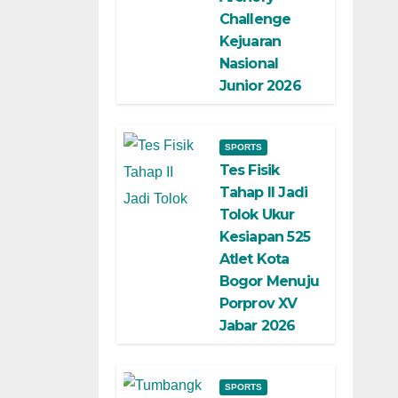
Challenge
Kejuaran
Nasional
Junior 2026
SPORTS
Tes Fisik
Tahap II Jadi
Tolok Ukur
Kesiapan 525
Atlet Kota
Bogor Menuju
Porprov XV
Jabar 2026
SPORTS