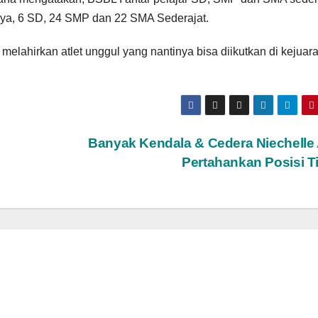
annya, 6 SD, 24 SMP dan 22 SMA Sederajat.
lahirkan atlet unggul yang nantinya bisa diikutkan di kejuar
Banyak Kendala & Cedera Niechelle
Pertahankan Posisi T